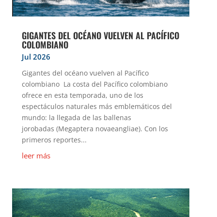
GIGANTES DEL OCÉANO VUELVEN AL PACÍFICO
COLOMBIANO
Jul 2026
Gigantes del océano vuelven al Pacífico
colombiano La costa del Pacífico colombiano
ofrece en esta temporada, uno de los
espectáculos naturales más emblemáticos del
mundo: la llegada de las ballenas
jorobadas (Megaptera novaeangliae). Con los
primeros reportes...
leer más