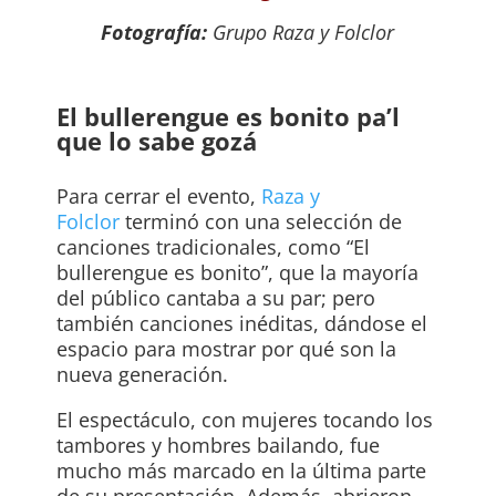
Fotografía:
Grupo Raza y Folclor
El bullerengue es bonito pa’l
que lo sabe gozá
Para cerrar el evento,
Raza y
Folclor
terminó con una selección de
canciones tradicionales, como “El
bullerengue es bonito”, que la mayoría
del público cantaba a su par; pero
también canciones inéditas, dándose el
espacio para mostrar por qué son la
nueva generación.
El espectáculo, con mujeres tocando los
tambores y hombres bailando, fue
mucho más marcado en la última parte