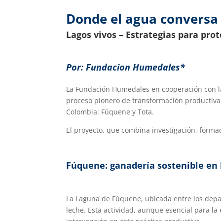
Donde el agua conversa c
Lagos vivos – Estrategias para pro
Por: Fundacion Humedales
*
La Fundación Humedales en cooperación con la I
proceso pionero de transformación productiva
Colombia: Fúquene y Tota.
El proyecto, que combina investigación, forma
Fúquene: ganadería sostenible en 
La Laguna de Fúquene, ubicada entre los depa
leche. Esta actividad, aunque esencial para la 