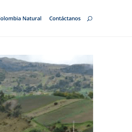
olombia Natural
Contáctanos