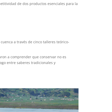
titividad de dos productos esenciales para la
cuenca a través de cinco talleres teórico-
nzaron a comprender que conservar no es
ogo entre saberes tradicionales y