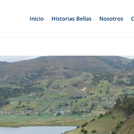
Inicio
Historias Bellas
Nosotros
C