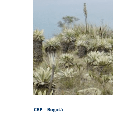
CBP – Bogotá