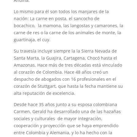
Andina.
Lo mismo para él son todos los manjares de la
nación: La carne en posta, el sancocho de
bocachico, la mamona, las langostas y camarones, la
carne de res o la carne de los animales de monte, la
guartinaja, el cuy.
Su travesía incluye siempre la la Sierra Nevada de
Santa Marta, la Guajira, Cartagena, Chocó hasta el
Amazonas. Hace más de tres décadas está vinculado
al corazón de Colombia. Hace 48 años creó un
despacho de abogados con 16 profesionales en el
corazón de Stuttgart, que hasta la fecha mantiene su
alta reputación de excelencia.
Desde hace 35 años junto a su esposa colombiana
Carmen, Gerald ha desarrollado una de las hazañas
sociales y culturales de mayor integración,
cooperación y proyección que se haya emprendido
entre Colombia y Alemania, y lo ha hecho con la