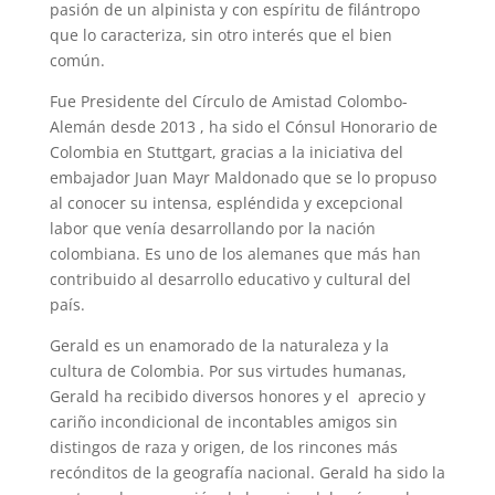
pasión de un alpinista y con espíritu de filántropo
que lo caracteriza, sin otro interés que el bien
común.
Fue Presidente del Círculo de Amistad Colombo-
Alemán desde 2013 , ha sido el Cónsul Honorario de
Colombia en Stuttgart, gracias a la iniciativa del
embajador Juan Mayr Maldonado que se lo propuso
al conocer su intensa, espléndida y excepcional
labor que venía desarrollando por la nación
colombiana. Es uno de los alemanes que más han
contribuido al desarrollo educativo y cultural del
país.
Gerald es un enamorado de la naturaleza y la
cultura de Colombia. Por sus virtudes humanas,
Gerald ha recibido diversos honores y el aprecio y
cariño incondicional de incontables amigos sin
distingos de raza y origen, de los rincones más
recónditos de la geografía nacional. Gerald ha sido la