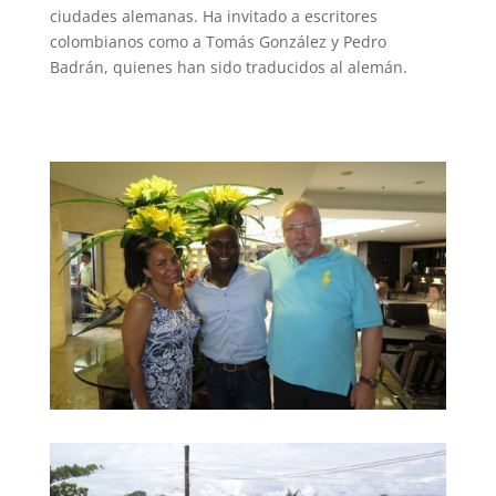
ciudades alemanas. Ha invitado a escritores
colombianos como a Tomás González y Pedro
Badrán, quienes han sido traducidos al alemán.