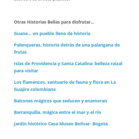
Otras Historias Bellas para disfrutar…
Guane… un pueblo lleno de historia
Palenqueras, historia detrás de una palangana de
frutas
Islas de Providencia y Santa Catalina: belleza raizal
para visitar
Los flamencos, santuario de fauna y flora en La
Guajira colombiana
Balcones mágicos que seducen y enamoran
Barranquilla, mágica entre el mar y el río
Jardin histórico Casa Museo Bolívar- Bogotá