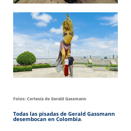
Fotos: Cortesía de Gerald Gassmann
Todas las pisadas de Gerald Gassmann
desembocan en Colombia
.