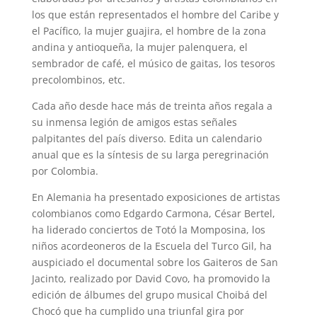
los que están representados el hombre del Caribe y
el Pacífico, la mujer guajira, el hombre de la zona
andina y antioqueña, la mujer palenquera, el
sembrador de café, el músico de gaitas, los tesoros
precolombinos, etc.
Cada año desde hace más de treinta años regala a
su inmensa legión de amigos estas señales
palpitantes del país diverso. Edita un calendario
anual que es la síntesis de su larga peregrinación
por Colombia.
En Alemania ha presentado exposiciones de artistas
colombianos como Edgardo Carmona, César Bertel,
ha liderado conciertos de Totó la Momposina, los
niños acordeoneros de la Escuela del Turco Gil, ha
auspiciado el documental sobre los Gaiteros de San
Jacinto, realizado por David Covo, ha promovido la
edición de álbumes del grupo musical Choibá del
Chocó que ha cumplido una triunfal gira por