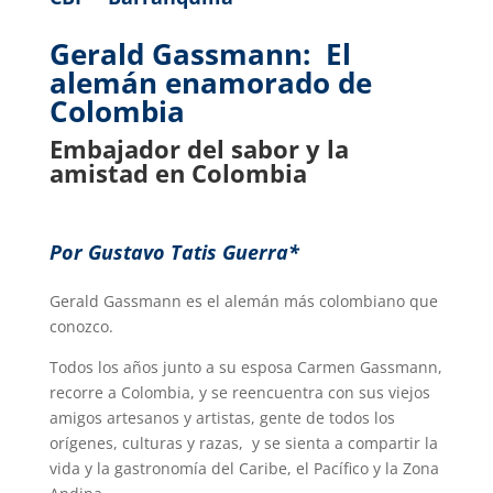
Gerald Gassmann: El
alemán enamorado de
Colombia
Embajador del sabor y la
amistad en Colombia
Por Gustavo Tatis Guerra*
Gerald Gassmann es el alemán más colombiano que
conozco.
Todos los años junto a su esposa Carmen Gassmann,
recorre a Colombia, y se reencuentra con sus viejos
amigos artesanos y artistas, gente de todos los
orígenes, culturas y razas, y se sienta a compartir la
vida y la gastronomía del Caribe, el Pacífico y la Zona