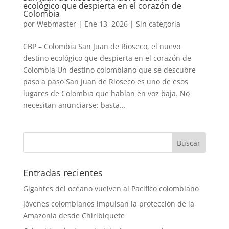
ecológico que despierta en el corazón de
Colombia
por
Webmaster
|
Ene 13, 2026
|
Sin categoría
CBP – Colombia San Juan de Rioseco, el nuevo
destino ecológico que despierta en el corazón de
Colombia Un destino colombiano que se descubre
paso a paso San Juan de Rioseco es uno de esos
lugares de Colombia que hablan en voz baja. No
necesitan anunciarse: basta...
Entradas recientes
Gigantes del océano vuelven al Pacífico colombiano
Jóvenes colombianos impulsan la protección de la
Amazonía desde Chiribiquete