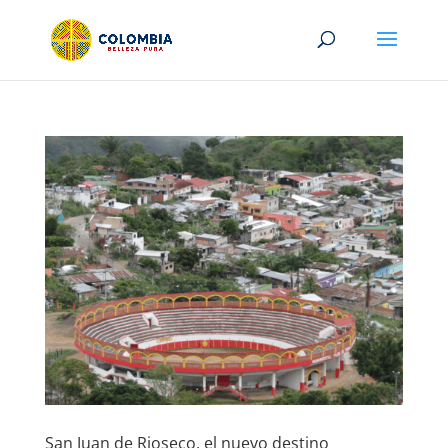
San Juan de Rioseco, el nuevo destino