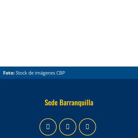
Foto:
Stock de imágenes CBP
Sede Barranquilla