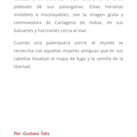
plateado de sus palanganas. Estas heroínas
invisibles e insoslayables, son la imagen grata y
conmovedora de Cartagena de Indias, en sus
baluartes y horizontes cerca al mar.
Cuando una palenquera sonríe el mundo se
reconcilia con aquellas mujeres antiguas que en sus
cabellos llevaban el mapa de fuga y la semilla de la
libertad.
Por: Gustavo Tatis