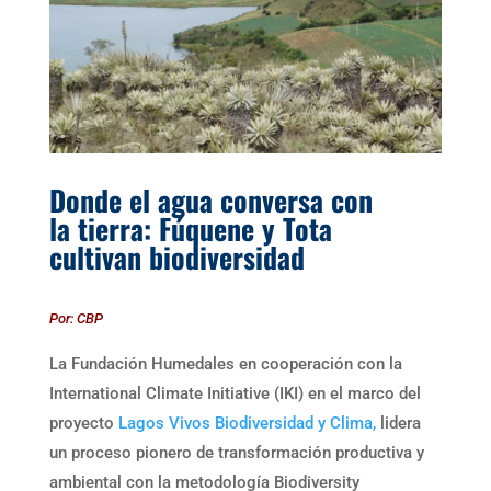
Donde el agua conversa con
la tierra: Fúquene y Tota
cultivan biodiversidad
Por: CBP
La Fundación Humedales en cooperación con la
International Climate Initiative (IKI) en el marco del
proyecto
Lagos Vivos Biodiversidad y Clima,
lidera
un proceso pionero de transformación productiva y
ambiental con la metodología Biodiversity