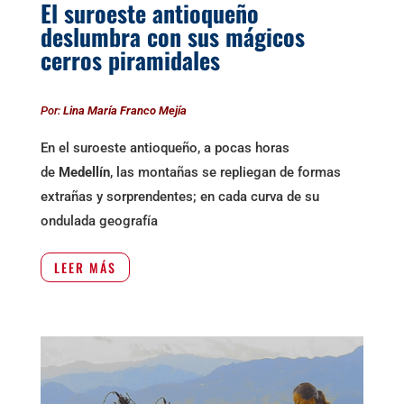
El suroeste antioqueño
deslumbra con sus mágicos
cerros piramidales
Por:
Lina María Franco Mejía
En el suroeste antioqueño, a pocas horas
de
Medellín
, las montañas se repliegan de formas
extrañas y sorprendentes; en cada curva de su
ondulada geografía
LEER MÁS