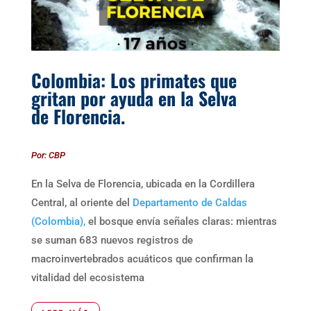
Colombia: Los primates que
gritan por ayuda en la Selva
de Florencia.
Por: CBP
En la Selva de Florencia, ubicada en la Cordillera
Central, al oriente del
Departamento de Caldas
(Colombia),
el bosque envía señales claras: mientras
se suman 683 nuevos registros de
macroinvertebrados acuáticos que confirman la
vitalidad del ecosistema