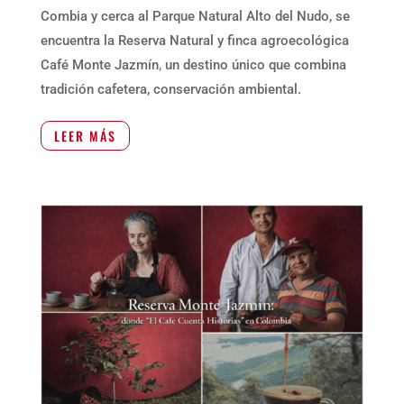
Combia y cerca al Parque Natural Alto del Nudo,
se
encuentra la
Reserva Natural y finca agroecológica
Café Monte Jazmín
,
un destino único que combina
tradición cafetera, conservación ambiental.
LEER MÁS