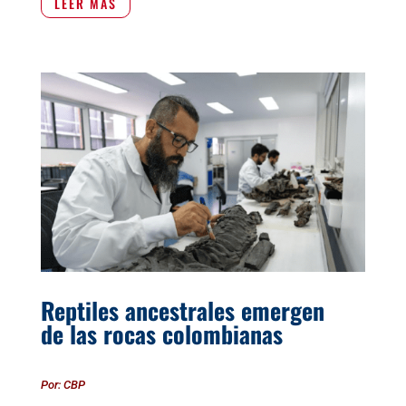
LEER MÁS
Reptiles ancestrales emergen
de las rocas colombianas
Por: CBP