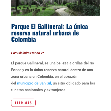
Parque El Gallineral: La única
reserva natural urbana de
Colombia
Por: Edelmiro Franco V*
El parque Gallineral, es una belleza a orillas del rio
Fonce y
es la única reserva natural dentro de una
zona urbana en Colombia
, en el corazón
del
municipio de San Gil,
un sitio obligado para los
turistas nacionales y extranjeros.
LEER MÁS