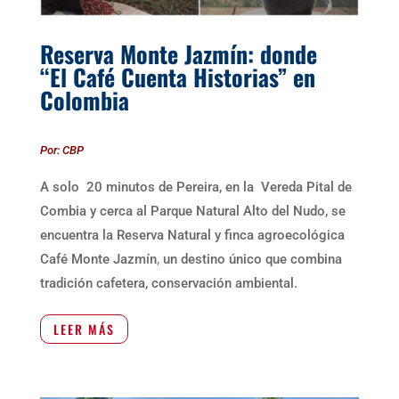
Reserva Monte Jazmín: donde
“El Café Cuenta Historias” en
Colombia
Por: CBP
A solo 20 minutos de Pereira, en la Vereda Pital de
Combia y cerca al Parque Natural Alto del Nudo,
se
encuentra la
Reserva Natural y finca agroecológica
Café Monte Jazmín
,
un destino único que combina
tradición cafetera, conservación ambiental.
LEER MÁS