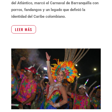
del Atlántico, marcó el Carnaval de Barranquilla con
porros, fandangos y un legado que definió la
identidad del Caribe colombiano.
LEER MÁS