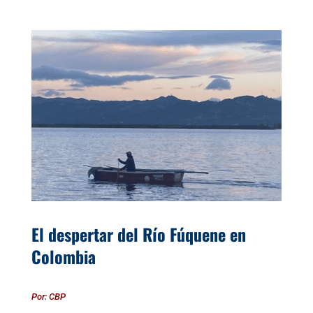
El despertar del Río Fúquene en
Colombia
Por: CBP