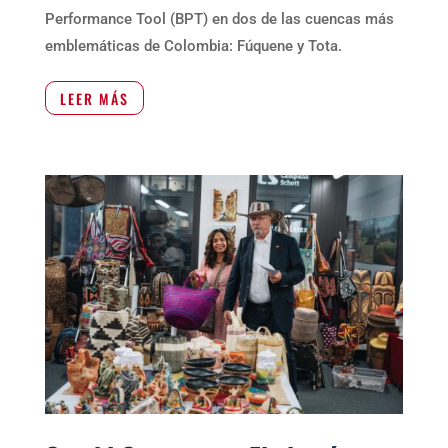
Performance Tool (BPT) en dos de las cuencas más
emblemáticas de Colombia: Fúquene y Tota.
LEER MÁS