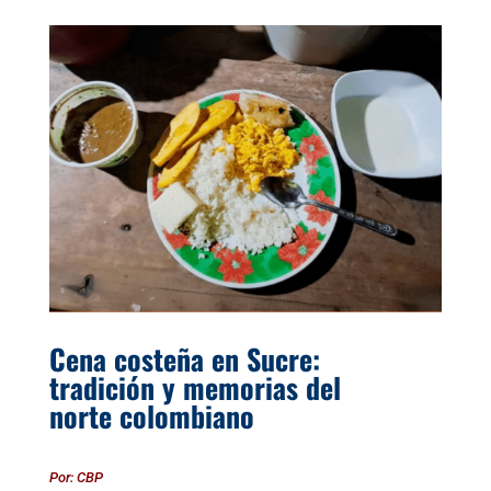
Cena costeña en Sucre:
tradición y memorias del
norte colombiano
Por: CBP