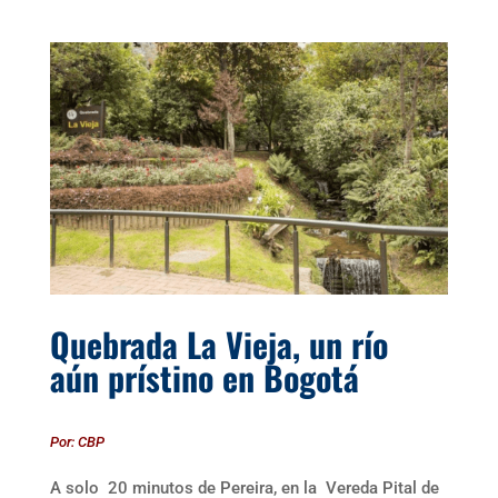
Quebrada La Vieja, un río
aún prístino en Bogotá
Por: CBP
A solo 20 minutos de Pereira, en la Vereda Pital de