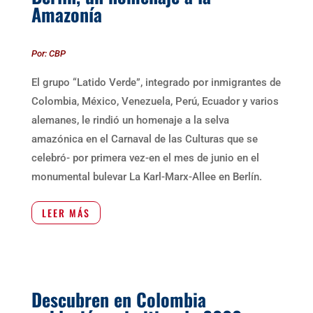
Amazonía
Por: CBP
El grupo “Latido Verde”, integrado por inmigrantes de
Colombia, México, Venezuela, Perú, Ecuador y varios
alemanes, le rindió un homenaje a la selva
amazónica en el Carnaval de las Culturas que se
celebró- por primera vez-en el mes de junio en el
monumental bulevar La Karl-Marx-Allee en Berlín.
LEER MÁS
Descubren en Colombia