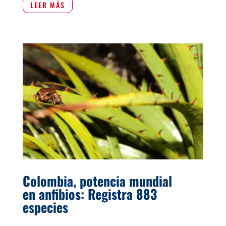
LEER MÁS
Colombia, potencia mundial
en anfibios: Registra 883
especies