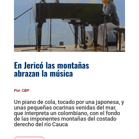
En Jericó las montañas
abrazan la música
Por: CBP
Un piano de cola, tocado por una japonesa, y
unas pequeñas ocarinas venidas del mar,
que interpreta un colombiano, con el fondo
de las imponentes montañas del costado
derecho del río Cauca