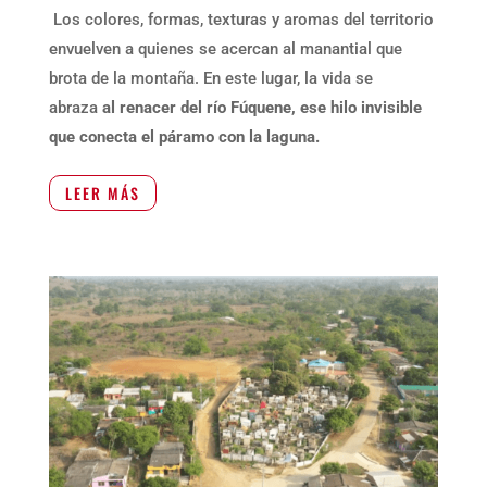
Los colores, formas, texturas y aromas del territorio
envuelven a quienes se acercan al manantial que
brota de la montaña. En este lugar, la vida se
abraza
al renacer del río Fúquene, ese hilo invisible
que conecta el páramo con la laguna.
LEER MÁS