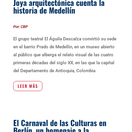
Joya arquitectónica cuenta la
historia de Medellín
Por: CBP
El grupo teatral El Águila Descalza convirtió su sede
en el barrio Prado de Medellín, en un museo abierto
al público que alberga el relato visual de las cuatro
primeras décadas del siglo XX, en las que la capital
del Departamento de Antioquia, Colombia
LEER MÁS
El Carnaval de las Culturas en
Berlín, un homenaje a la