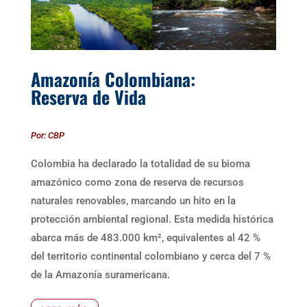
Amazonía Colombiana:
Reserva de Vida
Por: CBP
Colombia ha declarado la totalidad de su bioma
amazónico como zona de reserva de recursos
naturales renovables, marcando un hito en la
protección ambiental regional. Esta medida histórica
abarca más de 483.000 km², equivalentes al 42 %
del territorio continental colombiano y cerca del 7 %
de la Amazonía suramericana.