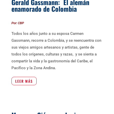
Gerald Gassmann: El alemán
enamorado de Colombia
Por: CBP
Todos los años junto a su esposa Carmen
Gassmann, recorre a Colombia, y se reencuentra con
sus viejos amigos artesanos y artistas, gente de
todos los orígenes, culturas y razas, y se sienta a
compartir la vida y la gastronomía del Caribe, el
Pacífico y la Zona Andina.
LEER MÁS