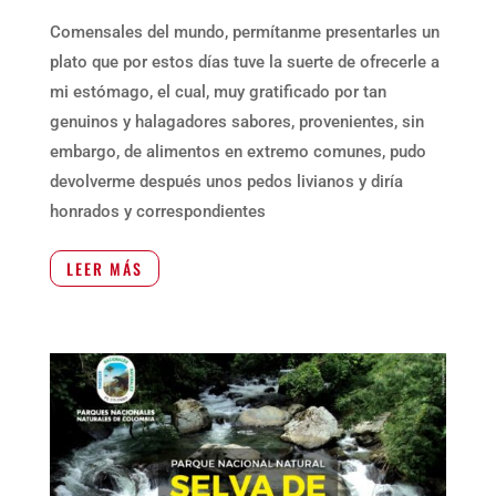
Comensales del mundo, permítanme presentarles un
plato que por estos días tuve la suerte de ofrecerle a
mi estómago, el cual, muy gratificado por tan
genuinos y halagadores sabores, provenientes, sin
embargo, de alimentos en extremo comunes, pudo
devolverme después unos pedos livianos y diría
honrados y correspondientes
LEER MÁS