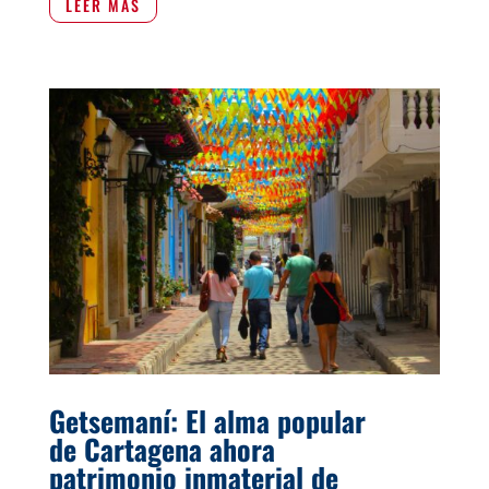
LEER MÁS
Getsemaní: El alma popular
de Cartagena ahora
patrimonio inmaterial de