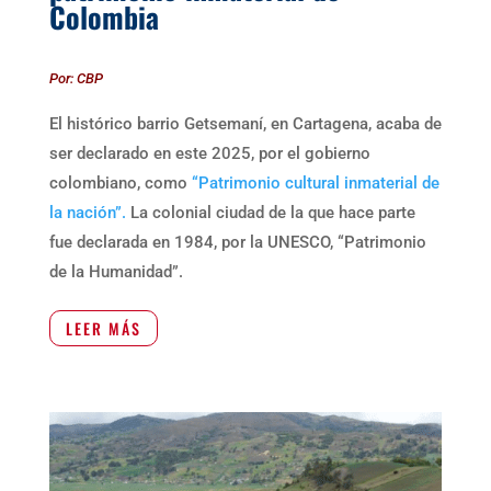
Colombia
Por: CBP
El histórico barrio Getsemaní, en Cartagena, acaba de
ser declarado en este 2025, por el gobierno
colombiano, como
“Patrimonio cultural inmaterial de
la nación”.
La colonial ciudad de la que hace parte
fue declarada en 1984, por la UNESCO, “Patrimonio
de la Humanidad”.
LEER MÁS