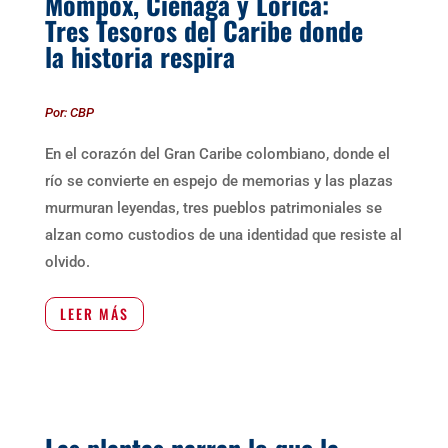
Mompox, Ciénaga y Lorica:
Tres Tesoros del Caribe donde
la historia respira
Por: CBP
En el corazón del Gran Caribe colombiano, donde el
río se convierte en espejo de memorias y las plazas
murmuran leyendas, tres pueblos patrimoniales se
alzan como custodios de una identidad que resiste al
olvido.
LEER MÁS