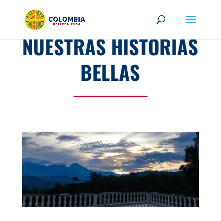
NUESTRAS HISTORIAS
BELLAS