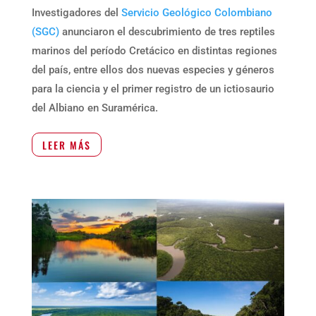
Investigadores del
Servicio Geológico Colombiano
(SGC)
anunciaron el descubrimiento de tres reptiles
marinos del período Cretácico en distintas regiones
del país, entre ellos dos nuevas especies y géneros
para la ciencia y el primer registro de un ictiosaurio
del Albiano en Suramérica.
LEER MÁS