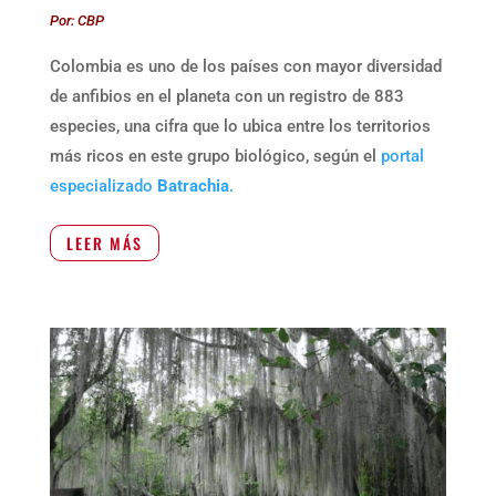
Por: CBP
Colombia es uno de los países con mayor diversidad
de anfibios en el planeta con un registro de 883
especies, una cifra que lo ubica entre los territorios
más ricos en este grupo biológico, según el
portal
especializado
Batrachia
.
LEER MÁS