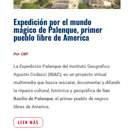
Expedición por el mundo
mágico de Palenque, primer
pueblo libre de America
Por: CBP
La Expedición Palenque del Instituto Geográfico
Agustín Codazzi
(IGAC),
es un proyecto virtual
multimedia que busca rescatar, documentar y difundir
la riqueza cultural, histórica y geográfica de
San
Basilio de Palenque
, el primer pueblo de negros
libres de America.
LEER MÁS