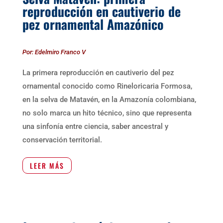
reproducción en cautiverio de
pez ornamental Amazónico
Por: Edelmiro Franco V
La primera reproducción en cautiverio del pez
ornamental conocido como Rineloricaria Formosa,
en la selva de Matavén, en la Amazonía colombiana,
no solo marca un hito técnico, sino que representa
una sinfonía entre ciencia, saber ancestral y
conservación territorial.
LEER MÁS