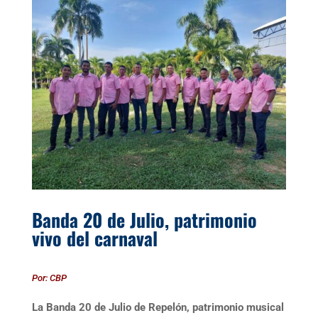
Banda 20 de Julio, patrimonio
vivo del carnaval
Por: CBP
La Banda 20 de Julio de Repelón, patrimonio musical