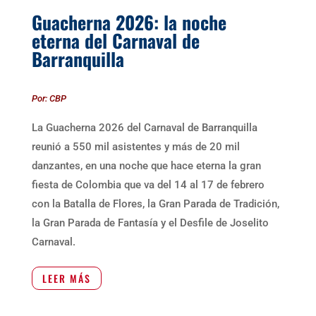
Guacherna 2026: la noche
eterna del Carnaval de
Barranquilla
Por: CBP
La Guacherna 2026 del Carnaval de Barranquilla
reunió a 550 mil asistentes y más de 20 mil
danzantes, en una noche que hace eterna la gran
fiesta de Colombia que va del 14 al 17 de febrero
con la Batalla de Flores, la Gran Parada de Tradición,
la Gran Parada de Fantasía y el Desfile de Joselito
Carnaval.
LEER MÁS