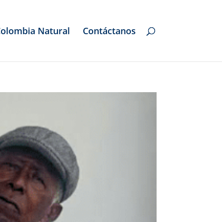
olombia Natural
Contáctanos