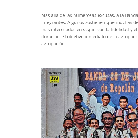
Más allá de las numerosas excusas, a la Band
integrantes. Algunos sostienen que muchas de
más interesados en seguir con la fidelidad y e
duración. El objetivo inmediato de la agrupaci
agrupación.