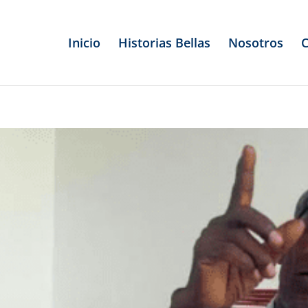
Inicio
Historias Bellas
Nosotros
C