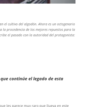
 el cultivo del algodón. Ahora es un octogenario
 la procedencia de los mejores repuestos para la
cribe el pasado con la autoridad del protagonista:
 que continúe el legado de esta
rque les parece muy raro que llueva en este