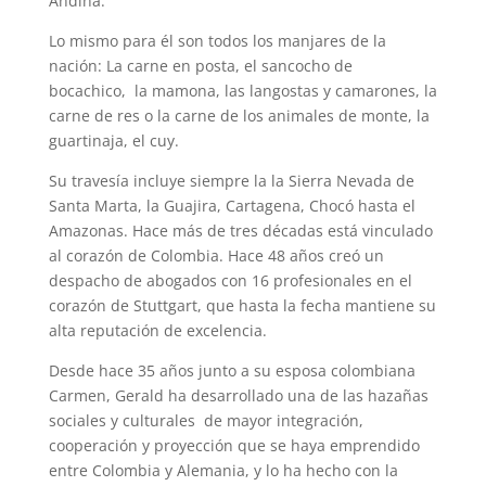
Andina.
Lo mismo para él son todos los manjares de la
nación: La carne en posta, el sancocho de
bocachico, la mamona, las langostas y camarones, la
carne de res o la carne de los animales de monte, la
guartinaja, el cuy.
Su travesía incluye siempre la la Sierra Nevada de
Santa Marta, la Guajira, Cartagena, Chocó hasta el
Amazonas. Hace más de tres décadas está vinculado
al corazón de Colombia. Hace 48 años creó un
despacho de abogados con 16 profesionales en el
corazón de Stuttgart, que hasta la fecha mantiene su
alta reputación de excelencia.
Desde hace 35 años junto a su esposa colombiana
Carmen, Gerald ha desarrollado una de las hazañas
sociales y culturales de mayor integración,
cooperación y proyección que se haya emprendido
entre Colombia y Alemania, y lo ha hecho con la