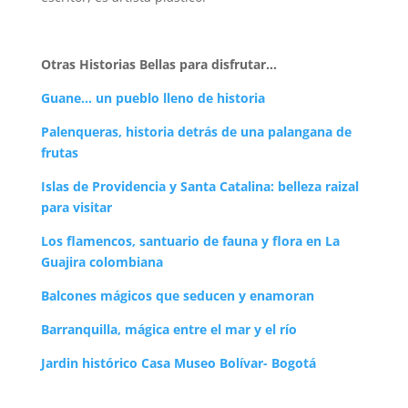
Otras Historias Bellas para disfrutar…
Guane… un pueblo lleno de historia
Palenqueras, historia detrás de una palangana de
frutas
Islas de Providencia y Santa Catalina: belleza raizal
para visitar
Los flamencos, santuario de fauna y flora en La
Guajira colombiana
Balcones mágicos que seducen y enamoran
Barranquilla, mágica entre el mar y el río
Jardin histórico Casa Museo Bolívar- Bogotá