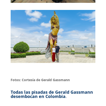
Fotos: Cortesía de Gerald Gassmann
Todas las pisadas de Gerald Gassmann
desembocan en Colombia
.