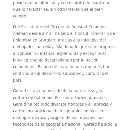
pasión de un alpinista y con espíritu de filántropo
que lo caracteriza, sin otro interés que el bien
común.
Fue Presidente del Círculo de Amistad Colombo-
Alemán desde 2013 , ha sido el Cónsul Honorario de
Colombia en Stuttgart, gracias a la iniciativa del
embajador Juan Mayr Maldonado que se lo propuso
al conocer su intensa, espléndida y excepcional
labor que venía desarrollando por la nación
colombiana. Es uno de los alemanes que más han
contribuido al desarrollo educativo y cultural del
país.
Gerald es un enamorado de la naturaleza y la
cultura de Colombia. Por sus virtudes humanas,
Gerald ha recibido diversos honores y el aprecio y
cariño incondicional de incontables amigos sin
distingos de raza y origen, de los rincones más
recónditos de la geografía nacional. Gerald ha sido la