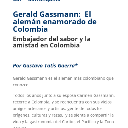
Gerald Gassmann: El
alemán enamorado de
Colombia
Embajador del sabor y la
amistad en Colombia
Por Gustavo Tatis Guerra*
Gerald Gassmann es el alemán más colombiano que
conozco.
Todos los años junto a su esposa Carmen Gassmann,
recorre a Colombia, y se reencuentra con sus viejos
amigos artesanos y artistas, gente de todos los
orígenes, culturas y razas, y se sienta a compartir la
vida y la gastronomía del Caribe, el Pacífico y la Zona