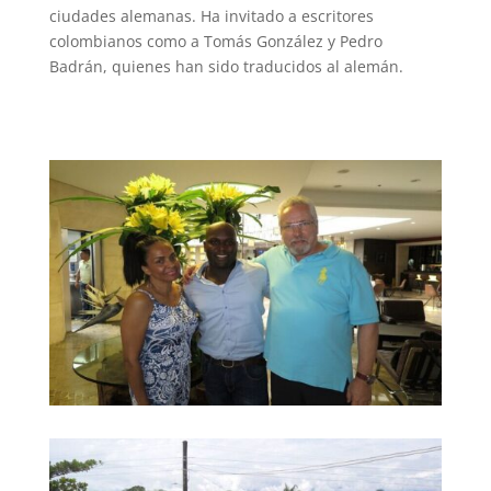
ciudades alemanas. Ha invitado a escritores
colombianos como a Tomás González y Pedro
Badrán, quienes han sido traducidos al alemán.