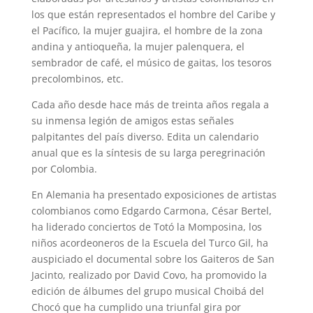
los que están representados el hombre del Caribe y
el Pacífico, la mujer guajira, el hombre de la zona
andina y antioqueña, la mujer palenquera, el
sembrador de café, el músico de gaitas, los tesoros
precolombinos, etc.
Cada año desde hace más de treinta años regala a
su inmensa legión de amigos estas señales
palpitantes del país diverso. Edita un calendario
anual que es la síntesis de su larga peregrinación
por Colombia.
En Alemania ha presentado exposiciones de artistas
colombianos como Edgardo Carmona, César Bertel,
ha liderado conciertos de Totó la Momposina, los
niños acordeoneros de la Escuela del Turco Gil, ha
auspiciado el documental sobre los Gaiteros de San
Jacinto, realizado por David Covo, ha promovido la
edición de álbumes del grupo musical Choibá del
Chocó que ha cumplido una triunfal gira por