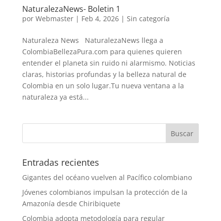
NaturalezaNews- Boletin 1
por
Webmaster
|
Feb 4, 2026
|
Sin categoría
Naturaleza News NaturalezaNews llega a
ColombiaBellezaPura.com para quienes quieren
entender el planeta sin ruido ni alarmismo. Noticias
claras, historias profundas y la belleza natural de
Colombia en un solo lugar.Tu nueva ventana a la
naturaleza ya está...
Entradas recientes
Gigantes del océano vuelven al Pacífico colombiano
Jóvenes colombianos impulsan la protección de la
Amazonía desde Chiribiquete
Colombia adopta metodología para regular