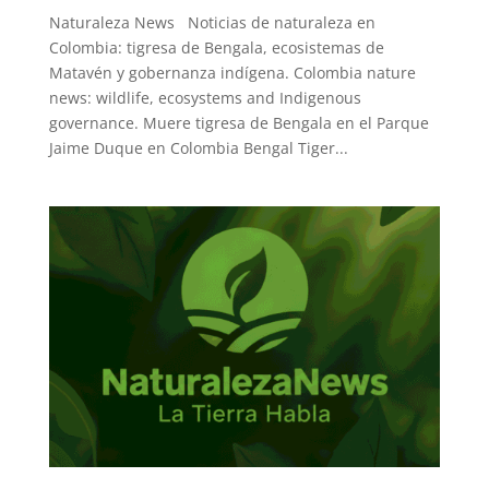
Naturaleza News Noticias de naturaleza en
Colombia: tigresa de Bengala, ecosistemas de
Matavén y gobernanza indígena. Colombia nature
news: wildlife, ecosystems and Indigenous
governance. Muere tigresa de Bengala en el Parque
Jaime Duque en Colombia Bengal Tiger...