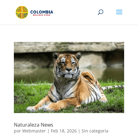
Naturaleza News
por
Webmaster
|
Feb 18, 2026
|
Sin categoría