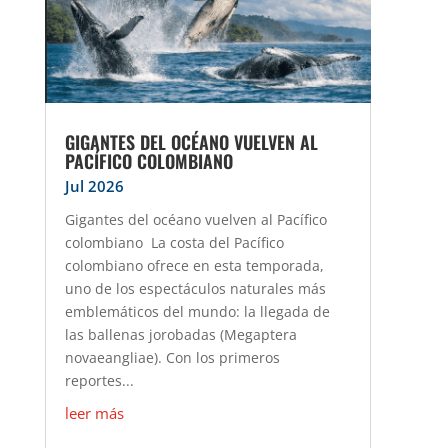
GIGANTES DEL OCÉANO VUELVEN AL
PACÍFICO COLOMBIANO
Jul 2026
Gigantes del océano vuelven al Pacífico
colombiano La costa del Pacífico
colombiano ofrece en esta temporada,
uno de los espectáculos naturales más
emblemáticos del mundo: la llegada de
las ballenas jorobadas (Megaptera
novaeangliae). Con los primeros
reportes...
leer más