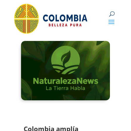
Colombia amplía