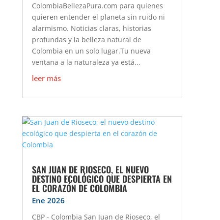
ColombiaBellezaPura.com para quienes
quieren entender el planeta sin ruido ni
alarmismo. Noticias claras, historias
profundas y la belleza natural de
Colombia en un solo lugar.Tu nueva
ventana a la naturaleza ya está...
leer más
SAN JUAN DE RIOSECO, EL NUEVO
DESTINO ECOLÓGICO QUE DESPIERTA EN
EL CORAZÓN DE COLOMBIA
Ene 2026
CBP - Colombia San Juan de Rioseco, el