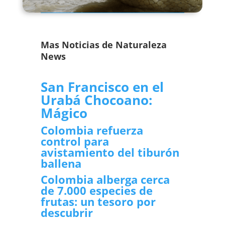
Mas Noticias de Naturaleza
News
San Francisco en el
Urabá Chocoano:
Mágico
Colombia refuerza
control para
avistamiento del tiburón
ballena
Colombia alberga cerca
de 7.000 especies de
frutas: un tesoro por
descubrir