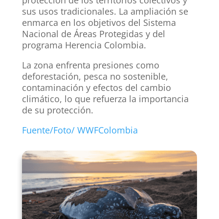
protección de los territorios colectivos y
sus usos tradicionales. La ampliación se
enmarca en los objetivos del Sistema
Nacional de Áreas Protegidas y del
programa Herencia Colombia.
La zona enfrenta presiones como
deforestación, pesca no sostenible,
contaminación y efectos del cambio
climático, lo que refuerza la importancia
de su protección.
Fuente/Foto/ WWFColombia