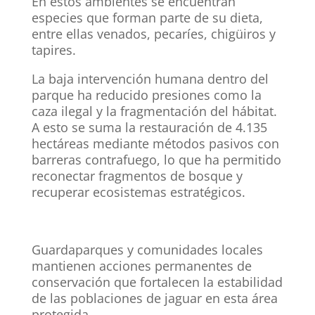
En estos ambientes se encuentran
especies que forman parte de su dieta,
entre ellas venados, pecaríes, chigüiros y
tapires.
La baja intervención humana dentro del
parque ha reducido presiones como la
caza ilegal y la fragmentación del hábitat.
A esto se suma la restauración de 4.135
hectáreas mediante métodos pasivos con
barreras contrafuego, lo que ha permitido
reconectar fragmentos de bosque y
recuperar ecosistemas estratégicos.
Guardaparques y comunidades locales
mantienen acciones permanentes de
conservación que fortalecen la estabilidad
de las poblaciones de jaguar en esta área
protegida.