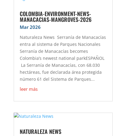
COLOMBIA-ENVIRONMENT-NEWS-
MANACACIAS-MANGROVES-2026
Mar 2026
Naturaleza News Serranía de Manacacías
entra al sistema de Parques Nacionales
Serranía de Manacacías becomes
Colombia’s newest national parkESPAÑOL
La Serranía de Manacacías, con 68.030
hectáreas, fue declarada área protegida
número 61 del Sistema de Parques...
leer más
NATURALEZA NEWS