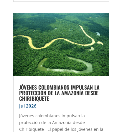
JÓVENES COLOMBIANOS IMPULSAN LA
PROTECCIÓN DE LA AMAZONÍA DESDE
CHIRIBIQUETE
Jul 2026
Jóvenes colombianos impulsan la
protección de la Amazonía desde
Chiribiquete El papel de los jóvenes en la