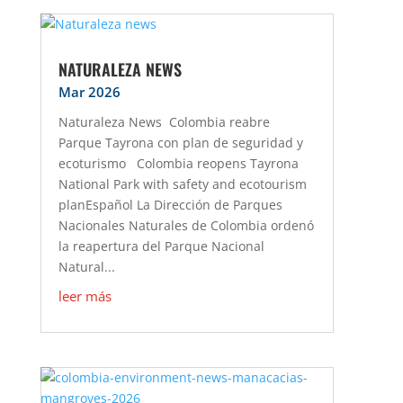
NATURALEZA NEWS
Mar 2026
Naturaleza News Colombia reabre
Parque Tayrona con plan de seguridad y
ecoturismo Colombia reopens Tayrona
National Park with safety and ecotourism
planEspañol La Dirección de Parques
Nacionales Naturales de Colombia ordenó
la reapertura del Parque Nacional
Natural...
leer más