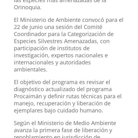
las especies más amenazadas de la
Orinoquia.
El Ministerio de Ambiente convocó para el
22 de junio una sesión del Comité
Coordinador para la Categorización de
Especies Silvestres Amenazadas, con
participación de institutos de
investigación, expertos nacionales e
internacionales y autoridades
ambientales.
El objetivo del programa es revisar el
diagnóstico actualizado del programa
Procaimán y definir rutas técnicas para el
manejo, recuperación y liberación de
ejemplares bajo cuidado humano.
Según el Ministerio de Medio Ambiente
avanza la primera fase de liberación y
repoblamiento en jurisdicción de