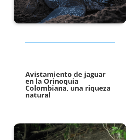
Avistamiento de jaguar
en la Orinoquia
Colombiana, una riqueza
natural