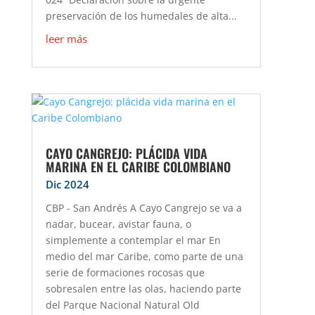
preservación de los humedales de alta...
leer más
CAYO CANGREJO: PLÁCIDA VIDA
MARINA EN EL CARIBE COLOMBIANO
Dic 2024
CBP - San Andrés A Cayo Cangrejo se va a
nadar, bucear, avistar fauna, o
simplemente a contemplar el mar En
medio del mar Caribe, como parte de una
serie de formaciones rocosas que
sobresalen entre las olas, haciendo parte
del Parque Nacional Natural Old