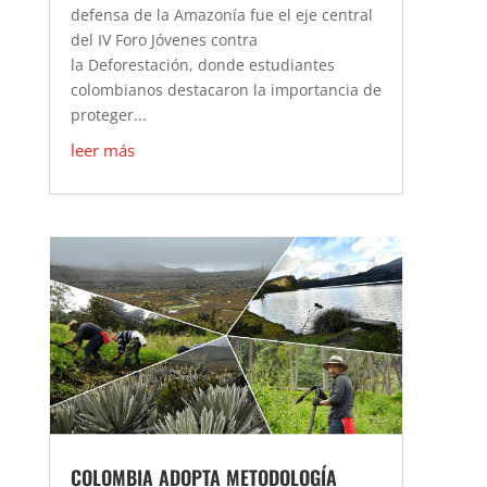
defensa de la Amazonía fue el eje central
del IV Foro Jóvenes contra
la Deforestación, donde estudiantes
colombianos destacaron la importancia de
proteger...
leer más
COLOMBIA ADOPTA METODOLOGÍA