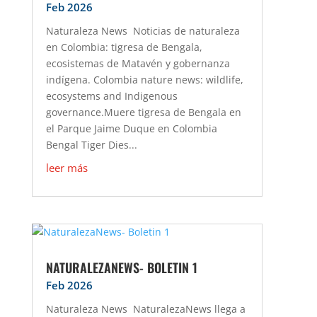
Feb 2026
Naturaleza News Noticias de naturaleza
en Colombia: tigresa de Bengala,
ecosistemas de Matavén y gobernanza
indígena. Colombia nature news: wildlife,
ecosystems and Indigenous
governance.Muere tigresa de Bengala en
el Parque Jaime Duque en Colombia
Bengal Tiger Dies...
leer más
NATURALEZANEWS- BOLETIN 1
Feb 2026
Naturaleza News NaturalezaNews llega a