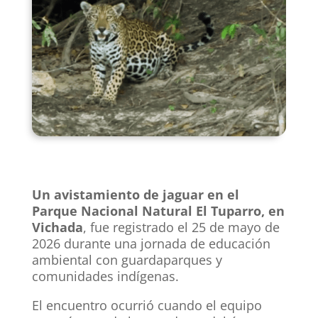
Un avistamiento de jaguar en el
Parque Nacional Natural El Tuparro, en
Vichada
, fue registrado el 25 de mayo de
2026 durante una jornada de educación
ambiental con guardaparques y
comunidades indígenas.
El encuentro ocurrió cuando el equipo