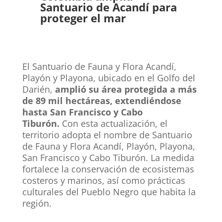
Santuario de Acandí para
proteger el mar
El Santuario de Fauna y Flora Acandí,
Playón y Playona, ubicado en el Golfo del
Darién,
amplió su área protegida a más
de 89 mil hectáreas, extendiéndose
hasta San Francisco y Cabo
Tiburón.
Con esta actualización, el
territorio adopta el nombre de Santuario
de Fauna y Flora Acandí, Playón, Playona,
San Francisco y Cabo Tiburón. La medida
fortalece la conservación de ecosistemas
costeros y marinos, así como prácticas
culturales del Pueblo Negro que habita la
región.