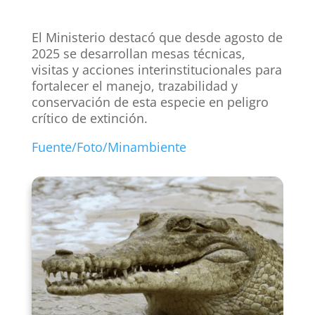
El Ministerio destacó que desde agosto de
2025 se desarrollan mesas técnicas,
visitas y acciones interinstitucionales para
fortalecer el manejo, trazabilidad y
conservación de esta especie en peligro
crítico de extinción.
Fuente/Foto/Minambiente