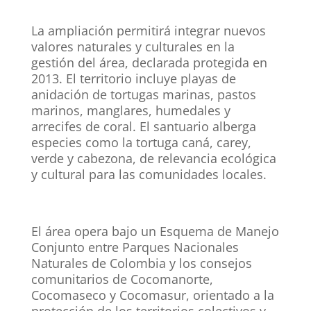
La ampliación permitirá integrar nuevos
valores naturales y culturales en la
gestión del área, declarada protegida en
2013. El territorio incluye playas de
anidación de tortugas marinas, pastos
marinos, manglares, humedales y
arrecifes de coral. El santuario alberga
especies como la tortuga caná, carey,
verde y cabezona, de relevancia ecológica
y cultural para las comunidades locales.
El área opera bajo un Esquema de Manejo
Conjunto entre Parques Nacionales
Naturales de Colombia y los consejos
comunitarios de Cocomanorte,
Cocomaseco y Cocomasur, orientado a la