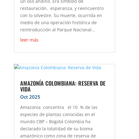
un oso andino. Era símbolo de
restauración, esperanza, y reencuentro
con lo silvestre. Su muerte, ocurrida en
medio de una operación histórica de
reintroducción al Parque Nacional...
leer más
AMAZONÍA COLOMBIANA: RESERVA DE
VIDA
Oct 2025
Amazonia concentra el 10 % de las
especies de plantas conocidas en el
mundo CBP – Bogotá Colombia ha
declarado la totalidad de su bioma
amazónico como zona de reserva de