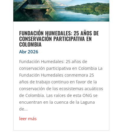
FUNDACIÓN HUMEDALES: 25 AÑOS DE
CONSERVACIÓN PARTICIPATIVA EN
COLOMBIA
Abr 2026
Fundación Humedales: 25 años de
conservación participativa en Colombia La
Fundación Humedales conmemora 25
años de trabajo continuo en favor de la
conservación de los ecosistemas acuáticos
de Colombia. Las raíces de esta ONG se
encuentran en la cuenca de la Laguna
de...
leer más