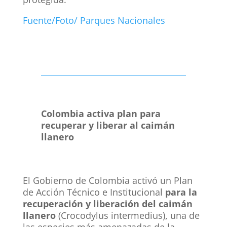
Fuente/Foto/ Parques Nacionales
Colombia activa plan para
recuperar y liberar al caimán
llanero
El Gobierno de Colombia activó un Plan
de Acción Técnico e Institucional
para la
recuperación y liberación del caimán
llanero
(Crocodylus intermedius), una de