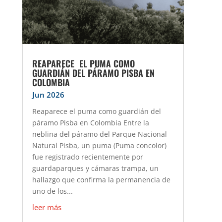
REAPARECE EL PUMA COMO
GUARDIÁN DEL PÁRAMO PISBA EN
COLOMBIA
Jun 2026
Reaparece el puma como guardián del
páramo Pisba en Colombia Entre la
neblina del páramo del Parque Nacional
Natural Pisba, un puma (Puma concolor)
fue registrado recientemente por
guardaparques y cámaras trampa, un
hallazgo que confirma la permanencia de
uno de los...
leer más