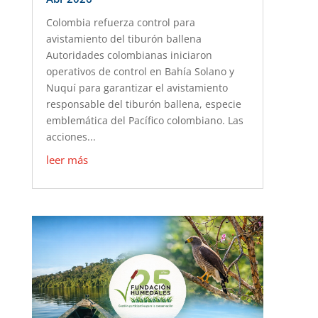
Colombia refuerza control para
avistamiento del tiburón ballena
Autoridades colombianas iniciaron
operativos de control en Bahía Solano y
Nuquí para garantizar el avistamiento
responsable del tiburón ballena, especie
emblemática del Pacífico colombiano. Las
acciones...
leer más