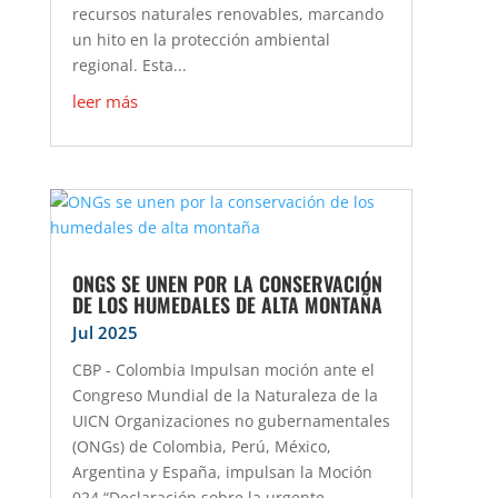
recursos naturales renovables, marcando
un hito en la protección ambiental
regional. Esta...
leer más
ONGS SE UNEN POR LA CONSERVACIÓN
DE LOS HUMEDALES DE ALTA MONTAÑA
Jul 2025
CBP - Colombia Impulsan moción ante el
Congreso Mundial de la Naturaleza de la
UICN Organizaciones no gubernamentales
(ONGs) de Colombia, Perú, México,
Argentina y España, impulsan la Moción
024 “Declaración sobre la urgente