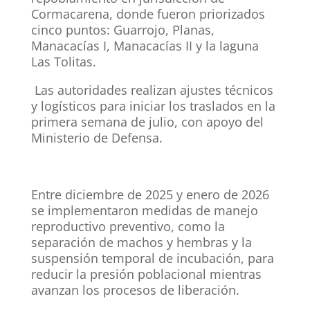
Cormacarena, donde fueron priorizados
cinco puntos: Guarrojo, Planas,
Manacacías I, Manacacías II y la laguna
Las Tolitas.
Las autoridades realizan ajustes técnicos
y logísticos para iniciar los traslados en la
primera semana de julio, con apoyo del
Ministerio de Defensa.
Entre diciembre de 2025 y enero de 2026
se implementaron medidas de manejo
reproductivo preventivo, como la
separación de machos y hembras y la
suspensión temporal de incubación, para
reducir la presión poblacional mientras
avanzan los procesos de liberación.