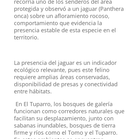
recorría uno de los senderos del área
protegida y observó a un jaguar (Panthera
onca) sobre un afloramiento rocoso,
comportamiento que evidencia la
presencia estable de esta especie en el
territorio.
La presencia del jaguar es un indicador
ecológico relevante, pues este felino
requiere amplias áreas conservadas,
disponibilidad de presas y conectividad
entre hábitats.
En El Tuparro, los bosques de galería
funcionan como corredores naturales que
facilitan su desplazamiento, junto con
sabanas inundables, bosques de tierra
firme y ríos como el Tomo y el Tuparro.