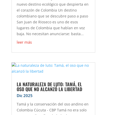
nuevo destino ecológico que despierta en
el corazón de Colombia Un destino
colombiano que se descubre paso a paso
San Juan de Rioseco es uno de esos
lugares de Colombia que hablan en voz
baja. No necesitan anunciarse: basta...
leer más
LA NATURALEZA DE LUTO: TAMÁ, EL
OSO QUE NO ALCANZÓ LA LIBERTAD
Dic 2025
Tamá y la conservación del oso andino en
Colombia Cúcuta - CBP Tamá no era solo