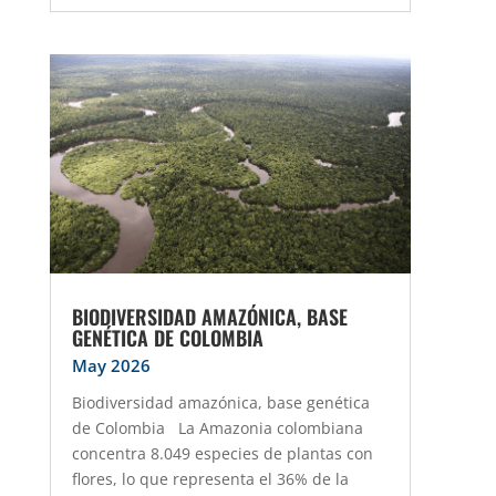
BIODIVERSIDAD AMAZÓNICA, BASE
GENÉTICA DE COLOMBIA
May 2026
Biodiversidad amazónica, base genética
de Colombia La Amazonia colombiana
concentra 8.049 especies de plantas con
flores, lo que representa el 36% de la