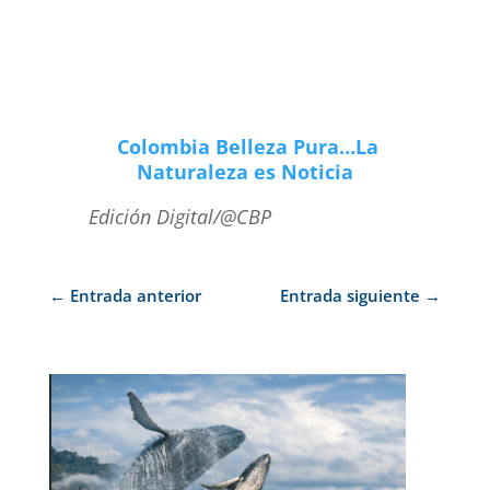
Colombia Belleza Pura…La
Naturaleza es Noticia
Edición Digital/@CBP
←
Entrada anterior
Entrada siguiente
→