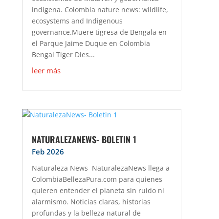
indígena. Colombia nature news: wildlife,
ecosystems and Indigenous
governance.Muere tigresa de Bengala en
el Parque Jaime Duque en Colombia
Bengal Tiger Dies...
leer más
NATURALEZANEWS- BOLETIN 1
Feb 2026
Naturaleza News NaturalezaNews llega a
ColombiaBellezaPura.com para quienes
quieren entender el planeta sin ruido ni
alarmismo. Noticias claras, historias
profundas y la belleza natural de