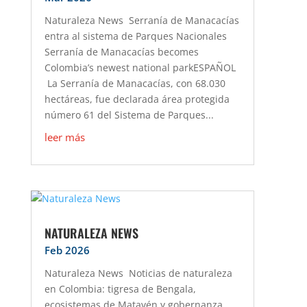
Naturaleza News Serranía de Manacacías
entra al sistema de Parques Nacionales
Serranía de Manacacías becomes
Colombia’s newest national parkESPAÑOL
La Serranía de Manacacías, con 68.030
hectáreas, fue declarada área protegida
número 61 del Sistema de Parques...
leer más
NATURALEZA NEWS
Feb 2026
Naturaleza News Noticias de naturaleza
en Colombia: tigresa de Bengala,
ecosistemas de Matavén y gobernanza