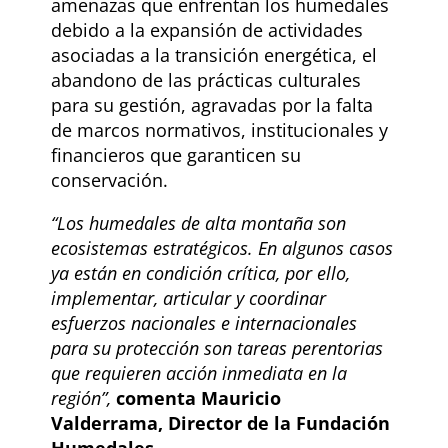
amenazas que enfrentan los humedales
debido a la expansión de actividades
asociadas a la transición energética, el
abandono de las prácticas culturales
para su gestión, agravadas por la falta
de marcos normativos, institucionales y
financieros que garanticen su
conservación.
“Los humedales de alta montaña son
ecosistemas estratégicos. En algunos casos
ya están en condición crítica, por ello,
implementar, articular y coordinar
esfuerzos nacionales e internacionales
para su protección son tareas perentorias
que requieren acción inmediata en la
región”,
comenta Mauricio
Valderrama, Director de la Fundación