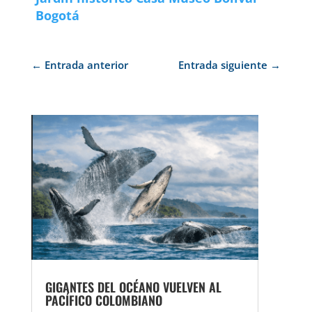
Bogotá
←
Entrada anterior
Entrada siguiente
→
GIGANTES DEL OCÉANO VUELVEN AL
PACÍFICO COLOMBIANO