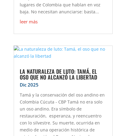
lugares de Colombia que hablan en voz
baja. No necesitan anunciarse: basta...
leer más
LA NATURALEZA DE LUTO: TAMÁ, EL
OSO QUE NO ALCANZÓ LA LIBERTAD
Dic 2025
Tamá y la conservación del oso andino en
Colombia Cúcuta - CBP Tamá no era solo
un oso andino. Era símbolo de
restauración, esperanza, y reencuentro
con lo silvestre. Su muerte, ocurrida en
medio de una operación histórica de