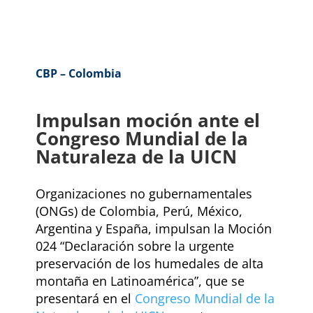
CBP – Colombia
Impulsan moción ante el
Congreso Mundial de la
Naturaleza de la UICN
Organizaciones no gubernamentales
(ONGs) de Colombia, Perú, México,
Argentina y España, impulsan la Moción
024 “Declaración sobre la urgente
preservación de los humedales de alta
montaña en Latinoamérica”, que se
presentará en el
Congreso Mundial de la