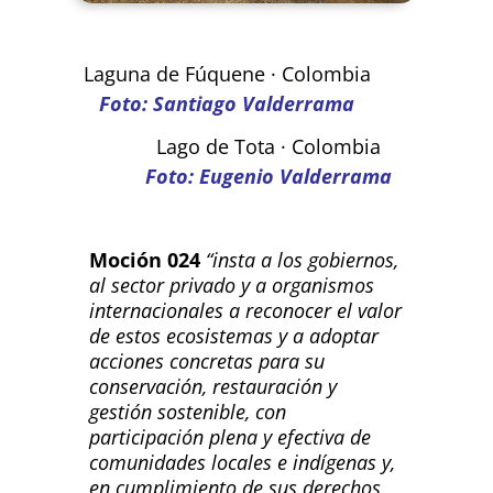
Laguna de Fúquene · Colombia
Foto: Santiago Valderrama
Lago de Tota · Colombia
Foto: Eugenio Valderrama
Moción 024
“insta a los gobiernos,
al sector privado y a organismos
internacionales a reconocer el valor
de estos ecosistemas y a adoptar
acciones concretas para su
conservación, restauración y
gestión sostenible, con
participación plena y efectiva de
comunidades locales e indígenas y,
en cumplimiento de sus derechos,