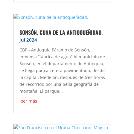
SONSÓN, CUNA DE LA ANTIOQUEÑIDAD.
Jul 2024
CBP - Antioquia Páramo de Sonsón,
inmensa “fábrica de agua” Al municipio de
Sonsón, en el departamento de Antioquia,
se llega por carretera pavimentada, desde
la capital, Medellín, después de tres horas
de recorrido por una bella geografía de
montaña. El parque...
leer más