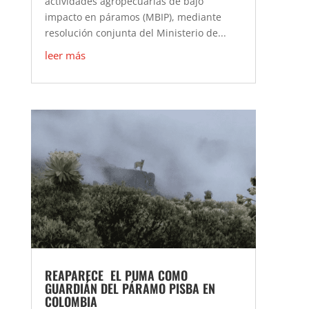
actividades agropecuarias de bajo
impacto en páramos (MBIP), mediante
resolución conjunta del Ministerio de...
leer más
REAPARECE EL PUMA COMO
GUARDIÁN DEL PÁRAMO PISBA EN
COLOMBIA