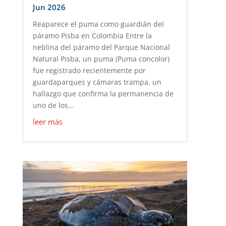
Jun 2026
Reaparece el puma como guardián del
páramo Pisba en Colombia Entre la
neblina del páramo del Parque Nacional
Natural Pisba, un puma (Puma concolor)
fue registrado recientemente por
guardaparques y cámaras trampa, un
hallazgo que confirma la permanencia de
uno de los...
leer más