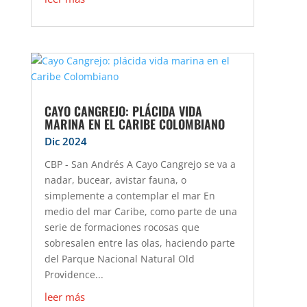
CAYO CANGREJO: PLÁCIDA VIDA
MARINA EN EL CARIBE COLOMBIANO
Dic 2024
CBP - San Andrés A Cayo Cangrejo se va a
nadar, bucear, avistar fauna, o
simplemente a contemplar el mar En
medio del mar Caribe, como parte de una
serie de formaciones rocosas que
sobresalen entre las olas, haciendo parte
del Parque Nacional Natural Old
Providence...
leer más