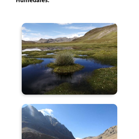
Humedales.