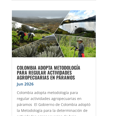
COLOMBIA ADOPTA METODOLOGÍA
PARA REGULAR ACTIVIDADES
AGROPECUARIAS EN PÁRAMOS
Jun 2026
Colombia adopta metodología para
regular actividades agropecuarias en
páramos El Gobierno de Colombia adoptó
la Metodología para la determinación de