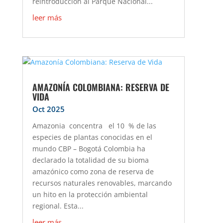
reintroducción al Parque Nacional...
leer más
AMAZONÍA COLOMBIANA: RESERVA DE
VIDA
Oct 2025
Amazonia concentra el 10 % de las
especies de plantas conocidas en el
mundo CBP – Bogotá Colombia ha
declarado la totalidad de su bioma
amazónico como zona de reserva de
recursos naturales renovables, marcando
un hito en la protección ambiental
regional. Esta...
leer más