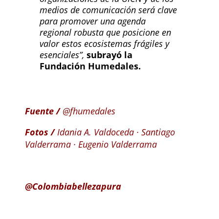
medios de comunicación será clave
para promover una agenda
regional robusta que posicione en
valor estos ecosistemas frágiles y
esenciales”,
subrayó la
Fundación Humedales.
Fuente /
@fhumedales
Fotos /
Idania A. Valdoceda · Santiago
Valderrama · Eugenio Valderrama
@Colombiabellezapura