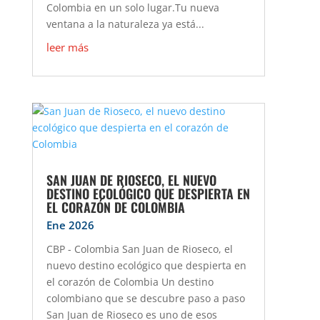
Colombia en un solo lugar.Tu nueva
ventana a la naturaleza ya está...
leer más
SAN JUAN DE RIOSECO, EL NUEVO
DESTINO ECOLÓGICO QUE DESPIERTA EN
EL CORAZÓN DE COLOMBIA
Ene 2026
CBP - Colombia San Juan de Rioseco, el
nuevo destino ecológico que despierta en
el corazón de Colombia Un destino
colombiano que se descubre paso a paso
San Juan de Rioseco es uno de esos