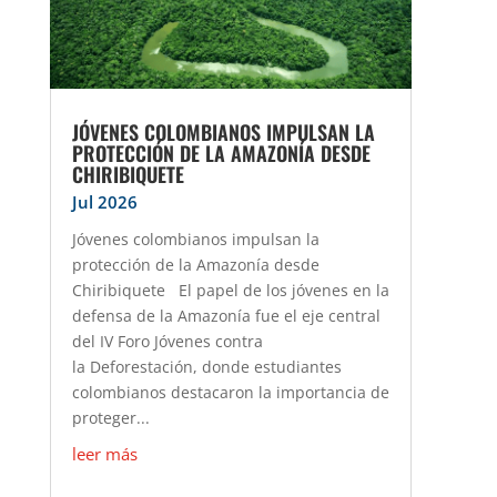
JÓVENES COLOMBIANOS IMPULSAN LA
PROTECCIÓN DE LA AMAZONÍA DESDE
CHIRIBIQUETE
Jul 2026
Jóvenes colombianos impulsan la
protección de la Amazonía desde
Chiribiquete El papel de los jóvenes en la
defensa de la Amazonía fue el eje central
del IV Foro Jóvenes contra
la Deforestación, donde estudiantes
colombianos destacaron la importancia de
proteger...
leer más