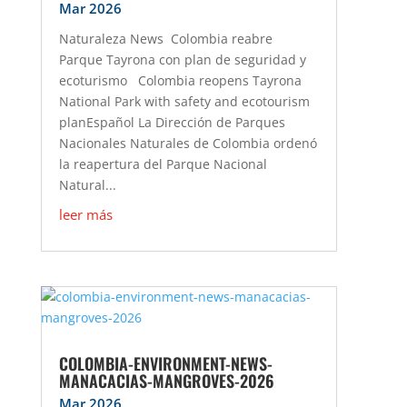
Mar 2026
Naturaleza News Colombia reabre
Parque Tayrona con plan de seguridad y
ecoturismo Colombia reopens Tayrona
National Park with safety and ecotourism
planEspañol La Dirección de Parques
Nacionales Naturales de Colombia ordenó
la reapertura del Parque Nacional
Natural...
leer más
COLOMBIA-ENVIRONMENT-NEWS-
MANACACIAS-MANGROVES-2026
Mar 2026