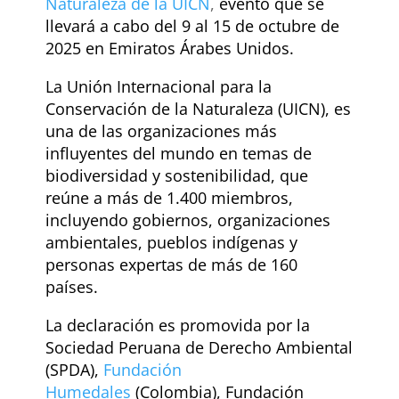
Naturaleza de la UICN
,
evento que se
llevará a cabo del 9 al 15 de octubre de
2025 en Emiratos Árabes Unidos.
La Unión Internacional para la
Conservación de la Naturaleza (UICN), es
una de las organizaciones más
influyentes del mundo en temas de
biodiversidad y sostenibilidad, que
reúne a más de 1.400 miembros,
incluyendo gobiernos, organizaciones
ambientales, pueblos indígenas y
personas expertas de más de 160
países.
La declaración es promovida por la
Sociedad Peruana de Derecho Ambiental
(SPDA),
Fundación
Humedales
(Colombia), Fundación