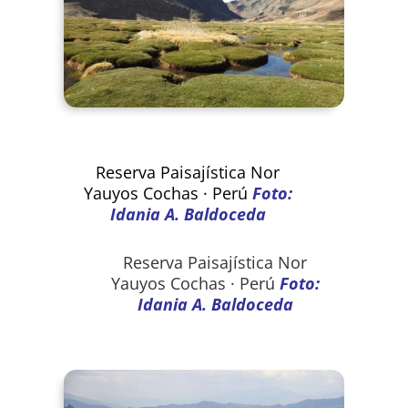
Reserva Paisajística Nor
Yauyos Cochas · Perú
Foto:
Idania A. Baldoceda
Reserva Paisajística Nor
Yauyos Cochas · Perú
Foto:
Idania A. Baldoceda