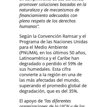
promover soluciones basadas en la
naturaleza y de mecanismos de
financiamiento adecuados con
pleno respeto de los derechos
humanos”.
Según la Convención Ramsar y el
Programa de las Naciones Unidas
para el Medio Ambiente
(PNUMA), en los últimos 50 años,
Latinoamérica y el Caribe han
degradado o perdido el 59% de
sus humedales. Esta cifra
convierte a la región en una de
las más afectadas del mundo,
superando el promedio global de
degradación, que es del 35%.
El apoyo de
“las diferentes
organizaciones de la UICN y de los