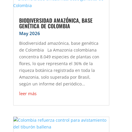
BIODIVERSIDAD AMAZÓNICA, BASE
GENÉTICA DE COLOMBIA
May 2026
Biodiversidad amazónica, base genética
de Colombia La Amazonia colombiana
concentra 8.049 especies de plantas con
flores, lo que representa el 36% de la
riqueza botánica registrada en toda la
Amazonia, solo superada por Brasil,
según un informe del periódico...
leer más