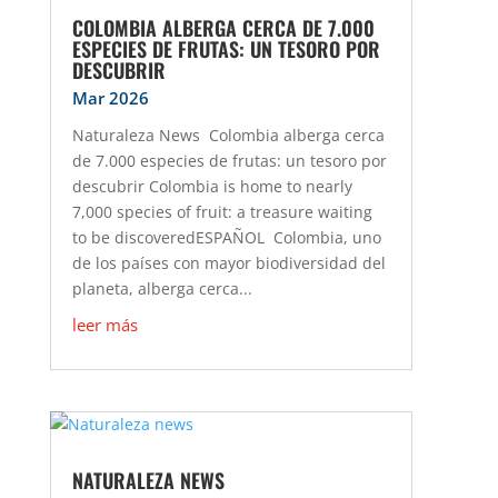
COLOMBIA ALBERGA CERCA DE 7.000
ESPECIES DE FRUTAS: UN TESORO POR
DESCUBRIR
Mar 2026
Naturaleza News Colombia alberga cerca
de 7.000 especies de frutas: un tesoro por
descubrir Colombia is home to nearly
7,000 species of fruit: a treasure waiting
to be discoveredESPAÑOL Colombia, uno
de los países con mayor biodiversidad del
planeta, alberga cerca...
leer más
NATURALEZA NEWS