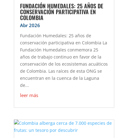
FUNDACIÓN HUMEDALES: 25 AÑOS DE
CONSERVACIÓN PARTICIPATIVA EN
COLOMBIA
Abr 2026
Fundación Humedales: 25 años de
conservación participativa en Colombia La
Fundación Humedales conmemora 25
años de trabajo continuo en favor de la
conservación de los ecosistemas acuáticos
de Colombia. Las raíces de esta ONG se
encuentran en la cuenca de la Laguna
de...
leer más