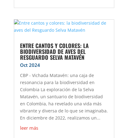
ENTRE CANTOS Y COLORES: LA
BIODIVERSIDAD DE AVES DEL
RESGUARDO SELVA MATAVÉN
Oct 2024
CBP - Vichada Matavén: una caja de
resonancia para la biodiversidad en
Colombia La exploración de la Selva
Matavén, un santuario de biodiversidad
en Colombia, ha revelado una vida más
vibrante y diversa de lo que se imaginaba.
En diciembre de 2022, realizamos un...
leer más