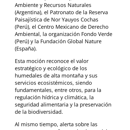
Ambiente y Recursos Naturales
(Argentina), el Patronato de la Reserva
Paisajística de Nor Yauyos Cochas
(Perú), el Centro Mexicano de Derecho
Ambiental, la organización Fondo Verde
(Perú) y la Fundación Global Nature
(España).
Esta moción reconoce el valor
estratégico y ecológico de los
humedales de alta montaña y sus
servicios ecosistémicos, siendo
fundamentales, entre otros, para la
regulación hídrica y climática, la
seguridad alimentaria y la preservación
de la biodiversidad.
Al mismo tiempo, alerta sobre las