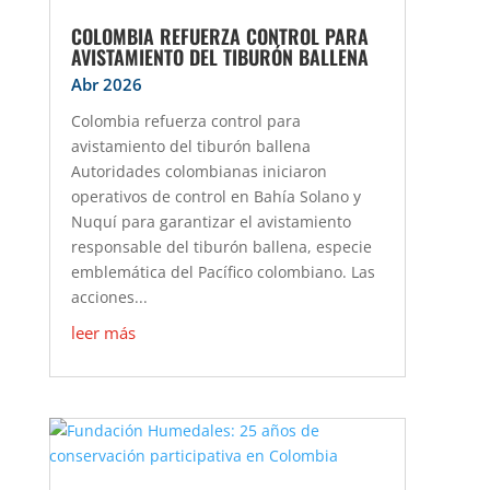
COLOMBIA REFUERZA CONTROL PARA
AVISTAMIENTO DEL TIBURÓN BALLENA
Abr 2026
Colombia refuerza control para
avistamiento del tiburón ballena
Autoridades colombianas iniciaron
operativos de control en Bahía Solano y
Nuquí para garantizar el avistamiento
responsable del tiburón ballena, especie
emblemática del Pacífico colombiano. Las
acciones...
leer más