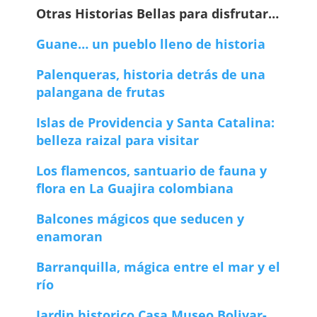
Otras Historias Bellas para disfrutar…
Guane… un pueblo lleno de historia
Palenqueras, historia detrás de una
palangana de frutas
Islas de Providencia y Santa Catalina:
belleza raizal para visitar
Los flamencos, santuario de fauna y
flora en La Guajira colombiana
Balcones mágicos que seducen y
enamoran
Barranquilla, mágica entre el mar y el
río
Jardin historico Casa Museo Bolivar-