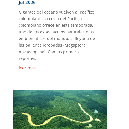
Jul 2026
Gigantes del océano vuelven al Pacífico
colombiano La costa del Pacífico
colombiano ofrece en esta temporada,
uno de los espectáculos naturales más
emblemáticos del mundo: la llegada de
las ballenas jorobadas (Megaptera
novaeangliae). Con los primeros
reportes...
leer más