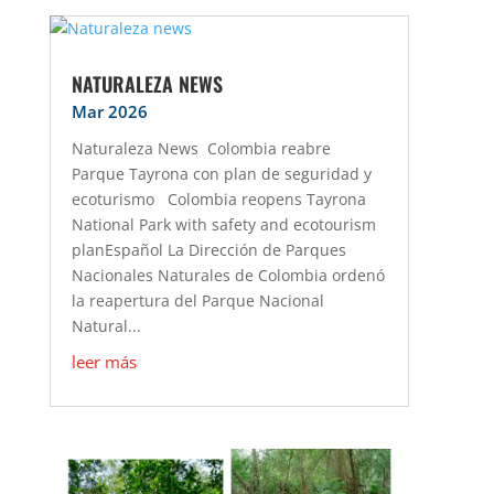
NATURALEZA NEWS
Mar 2026
Naturaleza News Colombia reabre
Parque Tayrona con plan de seguridad y
ecoturismo Colombia reopens Tayrona
National Park with safety and ecotourism
planEspañol La Dirección de Parques
Nacionales Naturales de Colombia ordenó
la reapertura del Parque Nacional
Natural...
leer más