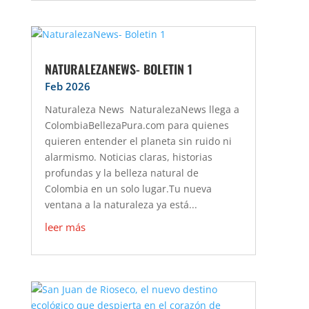
NATURALEZANEWS- BOLETIN 1
Feb 2026
Naturaleza News NaturalezaNews llega a
ColombiaBellezaPura.com para quienes
quieren entender el planeta sin ruido ni
alarmismo. Noticias claras, historias
profundas y la belleza natural de
Colombia en un solo lugar.Tu nueva
ventana a la naturaleza ya está...
leer más