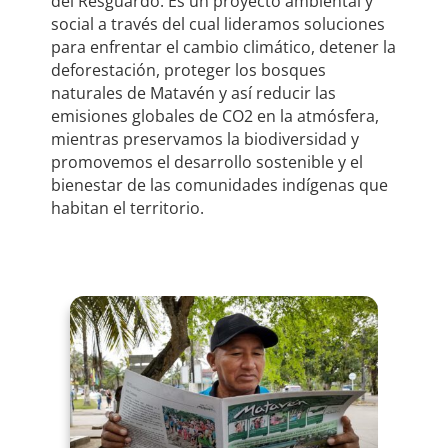
del Resguardo. Es un proyecto ambiental y
social a través del cual lideramos soluciones
para enfrentar el cambio climático, detener la
deforestación, proteger los bosques
naturales de Matavén y así reducir las
emisiones globales de CO2 en la atmósfera,
mientras preservamos la biodiversidad y
promovemos el desarrollo sostenible y el
bienestar de las comunidades indígenas que
habitan el territorio.