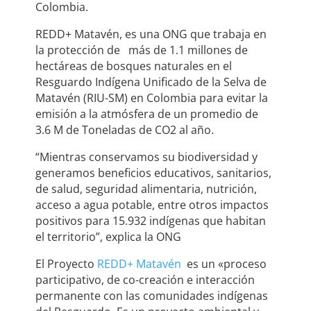
Colombia.
REDD+ Matavén, es una ONG que trabaja en
la protección de más de 1.1 millones de
hectáreas de bosques naturales en el
Resguardo Indígena Unificado de la Selva de
Matavén (RIU-SM) en Colombia para evitar la
emisión a la atmósfera de un promedio de
3.6 M de Toneladas de CO2 al año.
“Mientras conservamos su biodiversidad y
generamos beneficios educativos, sanitarios,
de salud, seguridad alimentaria, nutrición,
acceso a agua potable, entre otros impactos
positivos para 15.932 indígenas que habitan
el territorio”, explica la ONG
El Proyecto
REDD+ Matavén
es un «proceso
participativo, de co-creación e interacción
permanente con las comunidades indígenas