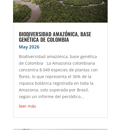
BIODIVERSIDAD AMAZÓNICA, BASE
GENÉTICA DE COLOMBIA
May 2026
Biodiversidad amazónica, base genética
de Colombia La Amazonia colombiana
concentra 8.049 especies de plantas con
flores, lo que representa el 36% de la
riqueza botánica registrada en toda la
Amazonia, solo superada por Brasil,
según un informe del periódico...
leer más