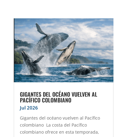
GIGANTES DEL OCÉANO VUELVEN AL
PACÍFICO COLOMBIANO
Jul 2026
Gigantes del océano vuelven al Pacífico
colombiano La costa del Pacífico
colombiano ofrece en esta temporada,