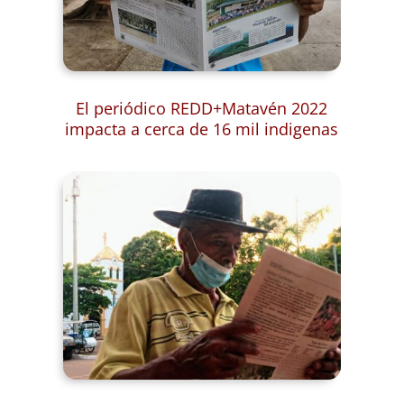
El periódico REDD+Matavén 2022
impacta a cerca de 16 mil indigenas