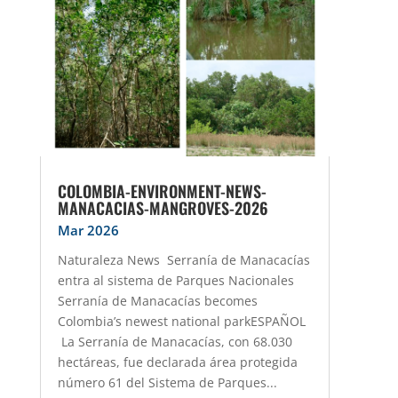
COLOMBIA-ENVIRONMENT-NEWS-
MANACACIAS-MANGROVES-2026
Mar 2026
Naturaleza News Serranía de Manacacías
entra al sistema de Parques Nacionales
Serranía de Manacacías becomes
Colombia’s newest national parkESPAÑOL
La Serranía de Manacacías, con 68.030
hectáreas, fue declarada área protegida
número 61 del Sistema de Parques...