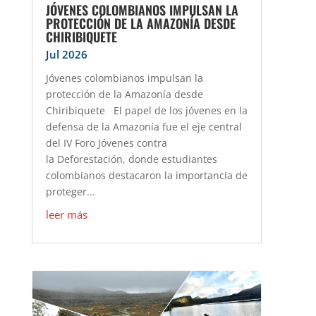
JÓVENES COLOMBIANOS IMPULSAN LA
PROTECCIÓN DE LA AMAZONÍA DESDE
CHIRIBIQUETE
Jul 2026
Jóvenes colombianos impulsan la
protección de la Amazonía desde
Chiribiquete El papel de los jóvenes en la
defensa de la Amazonía fue el eje central
del IV Foro Jóvenes contra
la Deforestación, donde estudiantes
colombianos destacaron la importancia de
proteger...
leer más