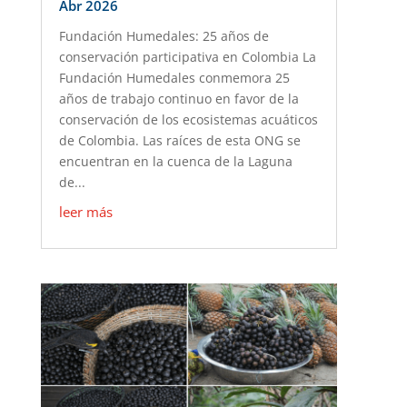
Abr 2026
Fundación Humedales: 25 años de
conservación participativa en Colombia La
Fundación Humedales conmemora 25
años de trabajo continuo en favor de la
conservación de los ecosistemas acuáticos
de Colombia. Las raíces de esta ONG se
encuentran en la cuenca de la Laguna
de...
leer más