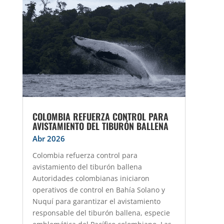
COLOMBIA REFUERZA CONTROL PARA
AVISTAMIENTO DEL TIBURÓN BALLENA
Abr 2026
Colombia refuerza control para
avistamiento del tiburón ballena
Autoridades colombianas iniciaron
operativos de control en Bahía Solano y
Nuquí para garantizar el avistamiento
responsable del tiburón ballena, especie