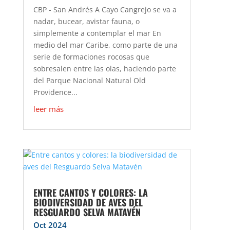
CBP - San Andrés A Cayo Cangrejo se va a
nadar, bucear, avistar fauna, o
simplemente a contemplar el mar En
medio del mar Caribe, como parte de una
serie de formaciones rocosas que
sobresalen entre las olas, haciendo parte
del Parque Nacional Natural Old
Providence...
leer más
ENTRE CANTOS Y COLORES: LA
BIODIVERSIDAD DE AVES DEL
RESGUARDO SELVA MATAVÉN
Oct 2024