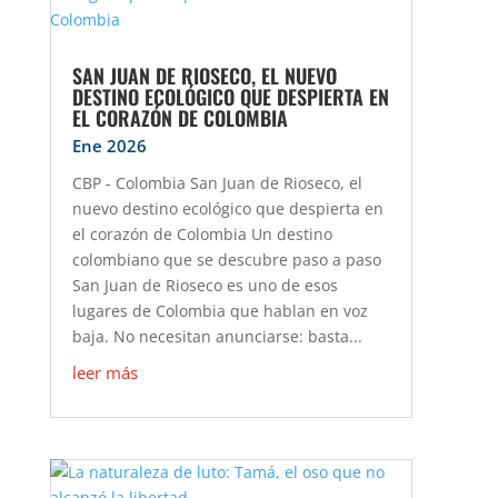
SAN JUAN DE RIOSECO, EL NUEVO
DESTINO ECOLÓGICO QUE DESPIERTA EN
EL CORAZÓN DE COLOMBIA
Ene 2026
CBP - Colombia San Juan de Rioseco, el
nuevo destino ecológico que despierta en
el corazón de Colombia Un destino
colombiano que se descubre paso a paso
San Juan de Rioseco es uno de esos
lugares de Colombia que hablan en voz
baja. No necesitan anunciarse: basta...
leer más