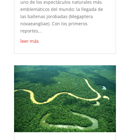
uno de los espectáculos naturales más
emblemáticos del mundo: la llegada de
las ballenas jorobadas (Megaptera
novaeangliae). Con los primeros
reportes...
leer más