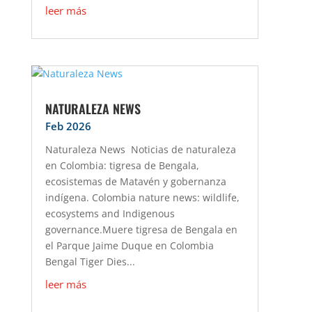
leer más
NATURALEZA NEWS
Feb 2026
Naturaleza News Noticias de naturaleza
en Colombia: tigresa de Bengala,
ecosistemas de Matavén y gobernanza
indígena. Colombia nature news: wildlife,
ecosystems and Indigenous
governance.Muere tigresa de Bengala en
el Parque Jaime Duque en Colombia
Bengal Tiger Dies...
leer más