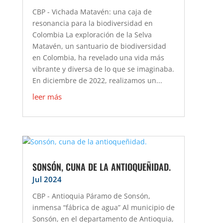
CBP - Vichada Matavén: una caja de
resonancia para la biodiversidad en
Colombia La exploración de la Selva
Matavén, un santuario de biodiversidad
en Colombia, ha revelado una vida más
vibrante y diversa de lo que se imaginaba.
En diciembre de 2022, realizamos un...
leer más
SONSÓN, CUNA DE LA ANTIOQUEÑIDAD.
Jul 2024
CBP - Antioquia Páramo de Sonsón,
inmensa “fábrica de agua” Al municipio de
Sonsón, en el departamento de Antioquia,