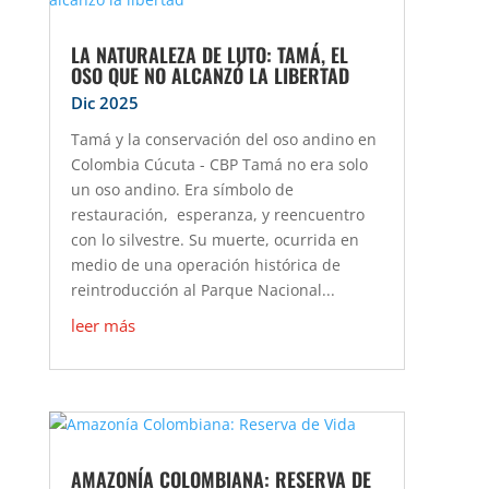
LA NATURALEZA DE LUTO: TAMÁ, EL
OSO QUE NO ALCANZÓ LA LIBERTAD
Dic 2025
Tamá y la conservación del oso andino en
Colombia Cúcuta - CBP Tamá no era solo
un oso andino. Era símbolo de
restauración, esperanza, y reencuentro
con lo silvestre. Su muerte, ocurrida en
medio de una operación histórica de
reintroducción al Parque Nacional...
leer más
AMAZONÍA COLOMBIANA: RESERVA DE