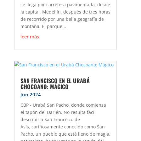
se llega por carretera pavimentada, desde
la capital, Medellín, después de tres horas
de recorrido por una bella geografía de
montaña. El parque...
leer más
SAN FRANCISCO EN EL URABÁ
CHOCOANO: MÁGICO
Jun 2024
CBP - Urabá San Pacho, donde comienza
el tapón del Darién. No resulta fácil
describir a San Francisco de
Asís, cariñosamente conocido como San
Pacho, un pueblo que está lleno de magia,