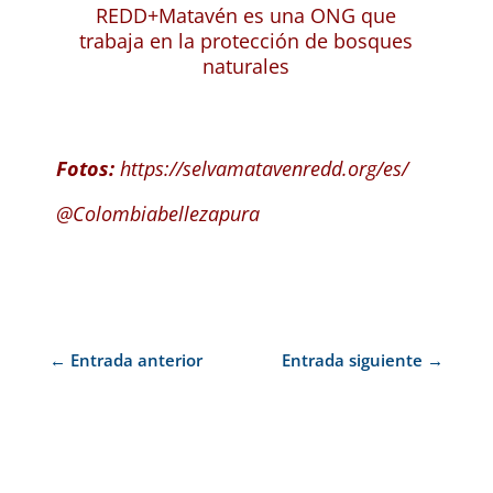
REDD+Matavén es una ONG que
trabaja en la protección de bosques
naturales
Fotos:
https://selvamatavenredd.org/es/
@Colombiabellezapura
←
Entrada anterior
Entrada siguiente
→