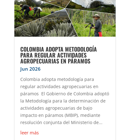
COLOMBIA ADOPTA METODOLOGÍA
PARA REGULAR ACTIVIDADES
AGROPECUARIAS EN PÁRAMOS
Jun 2026
Colombia adopta metodología para
regular actividades agropecuarias en
páramos El Gobierno de Colombia adoptó
la Metodología para la determinación de
actividades agropecuarias de bajo
impacto en páramos (MBIP), mediante
resolución conjunta del Ministerio de...
leer más