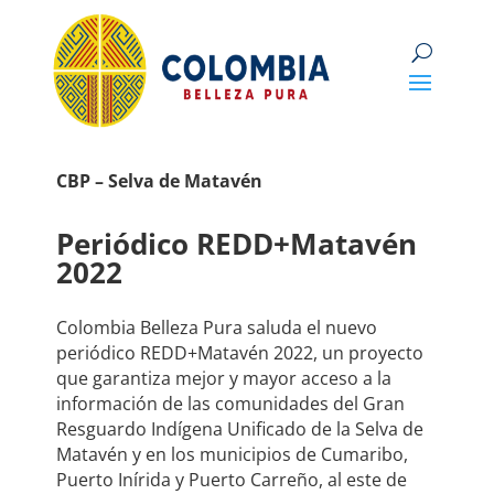
CBP – Selva de Matavén
Periódico REDD+Matavén
2022
Colombia Belleza Pura saluda el nuevo
periódico REDD+Matavén 2022, un proyecto
que garantiza mejor y mayor acceso a la
información de las comunidades del Gran
Resguardo Indígena Unificado de la Selva de
Matavén y en los municipios de Cumaribo,
Puerto Inírida y Puerto Carreño, al este de