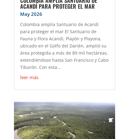
COLOMBIA AMPLÍA SANTUARIO DE
ACANDÍ PARA PROTEGER EL MAR
May 2026
Colombia amplía Santuario de Acandí
para proteger el mar El Santuario de
Fauna y Flora Acandí, Playón y Playona,
ubicado en el Golfo del Darién, amplió su
área protegida a más de 89 mil hectáreas,
extendiéndose hasta San Francisco y Cabo
Tiburón. Con esta...
leer más