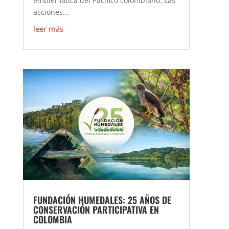
emblemática del Pacífico colombiano. Las
acciones...
leer más
FUNDACIÓN HUMEDALES: 25 AÑOS DE
CONSERVACIÓN PARTICIPATIVA EN
COLOMBIA