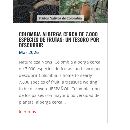
COLOMBIA ALBERGA CERCA DE 7.000
ESPECIES DE FRUTAS: UN TESORO POR
DESCUBRIR
Mar 2026
Naturaleza News Colombia alberga cerca
de 7.000 especies de frutas: un tesoro por
descubrir Colombia is home to nearly
7,000 species of fruit: a treasure waiting
to be discoveredESPAÑOL Colombia, uno
de los países con mayor biodiversidad del
planeta, alberga cerca...
leer más