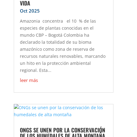
VIDA
Oct 2025
Amazonia concentra el 10 % de las
especies de plantas conocidas en el
mundo CBP – Bogotá Colombia ha
declarado la totalidad de su bioma
amazónico como zona de reserva de
recursos naturales renovables, marcando
un hito en la protección ambiental
regional. Esta...
leer más
ONGS SE UNEN POR LA CONSERVACIÓN
DE LOS HUMEDALES DE ALTA MONTAÑA