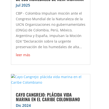
Jul 2025
CBP - Colombia Impulsan moción ante el
Congreso Mundial de la Naturaleza de la
UICN Organizaciones no gubernamentales
(ONGs) de Colombia, Perú, México,
Argentina y España, impulsan la Moción
024 “Declaración sobre la urgente
preservación de los humedales de alta...
leer más
CAYO CANGREJO: PLÁCIDA VIDA
MARINA EN EL CARIBE COLOMBIANO
Dic 2024