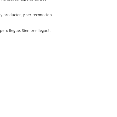
y productor, y ser reconocido
pero llegue. Siempre llegará.