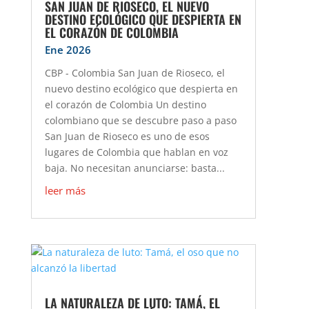
SAN JUAN DE RIOSECO, EL NUEVO
DESTINO ECOLÓGICO QUE DESPIERTA EN
EL CORAZÓN DE COLOMBIA
Ene 2026
CBP - Colombia San Juan de Rioseco, el
nuevo destino ecológico que despierta en
el corazón de Colombia Un destino
colombiano que se descubre paso a paso
San Juan de Rioseco es uno de esos
lugares de Colombia que hablan en voz
baja. No necesitan anunciarse: basta...
leer más
LA NATURALEZA DE LUTO: TAMÁ, EL