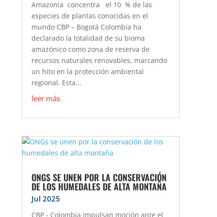
Amazonia concentra el 10 % de las
especies de plantas conocidas en el
mundo CBP – Bogotá Colombia ha
declarado la totalidad de su bioma
amazónico como zona de reserva de
recursos naturales renovables, marcando
un hito en la protección ambiental
regional. Esta...
leer más
ONGS SE UNEN POR LA CONSERVACIÓN
DE LOS HUMEDALES DE ALTA MONTAÑA
Jul 2025
CBP - Colombia Impulsan moción ante el