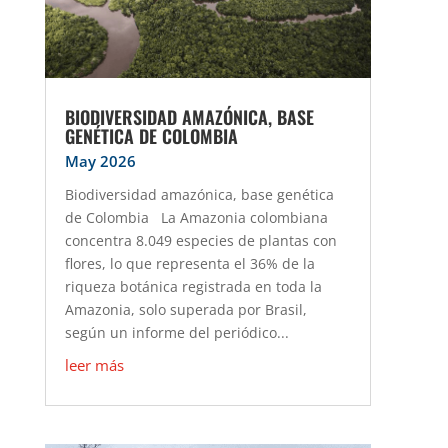
BIODIVERSIDAD AMAZÓNICA, BASE
GENÉTICA DE COLOMBIA
May 2026
Biodiversidad amazónica, base genética
de Colombia La Amazonia colombiana
concentra 8.049 especies de plantas con
flores, lo que representa el 36% de la
riqueza botánica registrada en toda la
Amazonia, solo superada por Brasil,
según un informe del periódico...
leer más