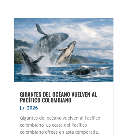
GIGANTES DEL OCÉANO VUELVEN AL
PACÍFICO COLOMBIANO
Jul 2026
Gigantes del océano vuelven al Pacífico
colombiano La costa del Pacífico
colombiano ofrece en esta temporada,