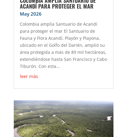
COLOMBIA AMPLÍA SANTUARIO DE
ACANDÍ PARA PROTEGER EL MAR
May 2026
Colombia amplía Santuario de Acandí
para proteger el mar El Santuario de
Fauna y Flora Acandí, Playón y Playona,
ubicado en el Golfo del Darién, amplió su
área protegida a más de 89 mil hectáreas,
extendiéndose hasta San Francisco y Cabo
Tiburón. Con esta...
leer más