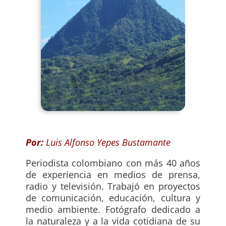
Por:
Luis Alfonso Yepes Bustamante
Periodista colombiano con más 40 años
de experiencia en medios de prensa,
radio y televisión. Trabajó en proyectos
de comunicación, educación, cultura y
medio ambiente. Fotógrafo dedicado a
la naturaleza y a la vida cotidiana de su