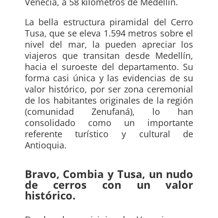
Venecia, a 58 kilómetros de Medellín.
La bella estructura piramidal del Cerro
Tusa, que se eleva 1.594 metros sobre el
nivel del mar, la pueden apreciar los
viajeros que transitan desde Medellín,
hacia el suroeste del departamento. Su
forma casi única y las evidencias de su
valor histórico, por ser zona ceremonial
de los habitantes originales de la región
(comunidad Zenufaná), lo han
consolidado como un importante
referente turístico y cultural de
Antioquia.
Bravo, Combia y Tusa, un nudo
de cerros con un valor
histórico.