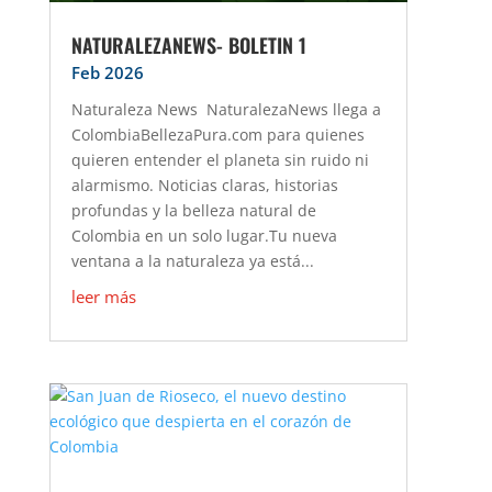
NATURALEZANEWS- BOLETIN 1
Feb 2026
Naturaleza News NaturalezaNews llega a
ColombiaBellezaPura.com para quienes
quieren entender el planeta sin ruido ni
alarmismo. Noticias claras, historias
profundas y la belleza natural de
Colombia en un solo lugar.Tu nueva
ventana a la naturaleza ya está...
leer más