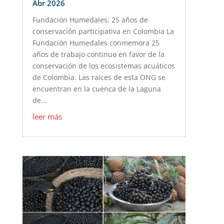
Abr 2026
Fundación Humedales: 25 años de
conservación participativa en Colombia La
Fundación Humedales conmemora 25
años de trabajo continuo en favor de la
conservación de los ecosistemas acuáticos
de Colombia. Las raíces de esta ONG se
encuentran en la cuenca de la Laguna
de...
leer más