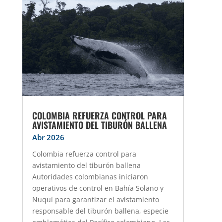
COLOMBIA REFUERZA CONTROL PARA
AVISTAMIENTO DEL TIBURÓN BALLENA
Abr 2026
Colombia refuerza control para
avistamiento del tiburón ballena
Autoridades colombianas iniciaron
operativos de control en Bahía Solano y
Nuquí para garantizar el avistamiento
responsable del tiburón ballena, especie