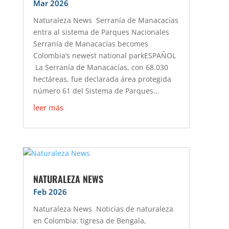
Mar 2026
Naturaleza News Serranía de Manacacías
entra al sistema de Parques Nacionales
Serranía de Manacacías becomes
Colombia’s newest national parkESPAÑOL
La Serranía de Manacacías, con 68.030
hectáreas, fue declarada área protegida
número 61 del Sistema de Parques...
leer más
NATURALEZA NEWS
Feb 2026
Naturaleza News Noticias de naturaleza
en Colombia: tigresa de Bengala,