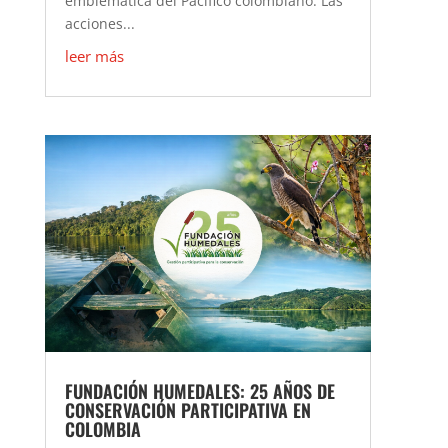
emblemática del Pacífico colombiano. Las
acciones...
leer más
FUNDACIÓN HUMEDALES: 25 AÑOS DE
CONSERVACIÓN PARTICIPATIVA EN
COLOMBIA