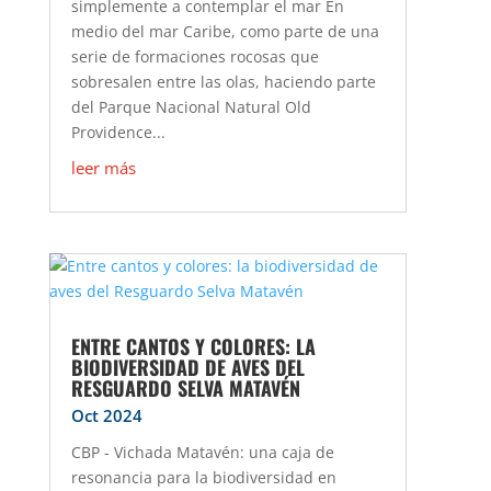
simplemente a contemplar el mar En
medio del mar Caribe, como parte de una
serie de formaciones rocosas que
sobresalen entre las olas, haciendo parte
del Parque Nacional Natural Old
Providence...
leer más
ENTRE CANTOS Y COLORES: LA
BIODIVERSIDAD DE AVES DEL
RESGUARDO SELVA MATAVÉN
Oct 2024
CBP - Vichada Matavén: una caja de
resonancia para la biodiversidad en