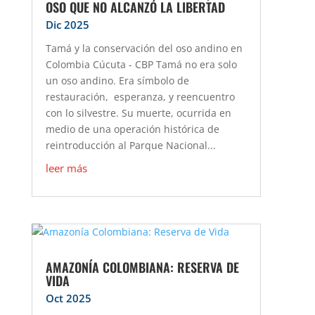
OSO QUE NO ALCANZÓ LA LIBERTAD
Dic 2025
Tamá y la conservación del oso andino en
Colombia Cúcuta - CBP Tamá no era solo
un oso andino. Era símbolo de
restauración, esperanza, y reencuentro
con lo silvestre. Su muerte, ocurrida en
medio de una operación histórica de
reintroducción al Parque Nacional...
leer más
AMAZONÍA COLOMBIANA: RESERVA DE
VIDA
Oct 2025