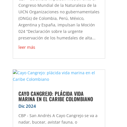
Congreso Mundial de la Naturaleza de la
UICN Organizaciones no gubernamentales
(ONGs) de Colombia, Perú, México,
Argentina y España, impulsan la Moción
024 “Declaración sobre la urgente
preservación de los humedales de alta...
leer más
CAYO CANGREJO: PLÁCIDA VIDA
MARINA EN EL CARIBE COLOMBIANO
Dic 2024
CBP - San Andrés A Cayo Cangrejo se va a
nadar, bucear, avistar fauna, o