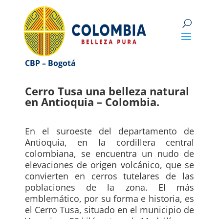
CBP – Bogotá
Cerro Tusa una belleza natural
en Antioquia – Colombia.
En el suroeste del departamento de
Antioquia, en la cordillera central
colombiana, se encuentra un nudo de
elevaciones de origen volcánico, que se
convierten en cerros tutelares de las
poblaciones de la zona. El más
emblemático, por su forma e historia, es
el Cerro Tusa, situado en el municipio de