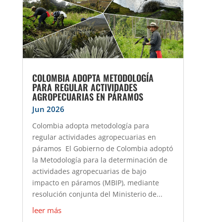
COLOMBIA ADOPTA METODOLOGÍA
PARA REGULAR ACTIVIDADES
AGROPECUARIAS EN PÁRAMOS
Jun 2026
Colombia adopta metodología para
regular actividades agropecuarias en
páramos El Gobierno de Colombia adoptó
la Metodología para la determinación de
actividades agropecuarias de bajo
impacto en páramos (MBIP), mediante
resolución conjunta del Ministerio de...
leer más