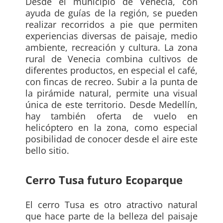
Desde el municipio de Venecia, con
ayuda de guías de la región, se pueden
realizar recorridos a pie que permiten
experiencias diversas de paisaje, medio
ambiente, recreación y cultura. La zona
rural de Venecia combina cultivos de
diferentes productos, en especial el café,
con fincas de recreo. Subir a la punta de
la pirámide natural, permite una visual
única de este territorio. Desde Medellín,
hay también oferta de vuelo en
helicóptero en la zona, como especial
posibilidad de conocer desde el aire este
bello sitio.
Cerro Tusa futuro Ecoparque
El cerro Tusa es otro atractivo natural
que hace parte de la belleza del paisaje