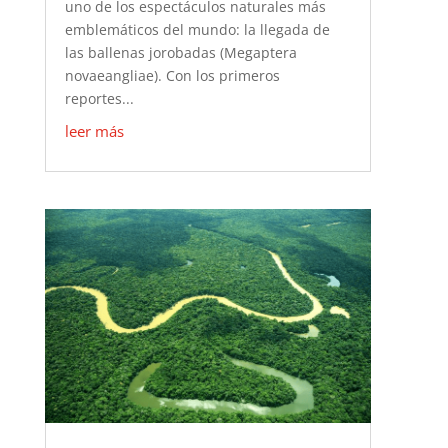
uno de los espectáculos naturales más
emblemáticos del mundo: la llegada de
las ballenas jorobadas (Megaptera
novaeangliae). Con los primeros
reportes...
leer más