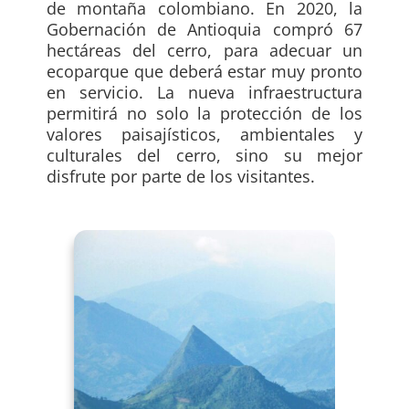
de montaña colombiano. En 2020, la
Gobernación de Antioquia compró 67
hectáreas del cerro, para adecuar un
ecoparque que deberá estar muy pronto
en servicio. La nueva infraestructura
permitirá no solo la protección de los
valores paisajísticos, ambientales y
culturales del cerro, sino su mejor
disfrute por parte de los visitantes.