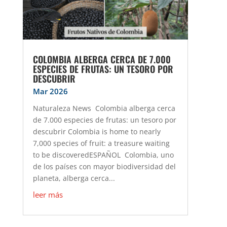
COLOMBIA ALBERGA CERCA DE 7.000
ESPECIES DE FRUTAS: UN TESORO POR
DESCUBRIR
Mar 2026
Naturaleza News Colombia alberga cerca
de 7.000 especies de frutas: un tesoro por
descubrir Colombia is home to nearly
7,000 species of fruit: a treasure waiting
to be discoveredESPAÑOL Colombia, uno
de los países con mayor biodiversidad del
planeta, alberga cerca...
leer más