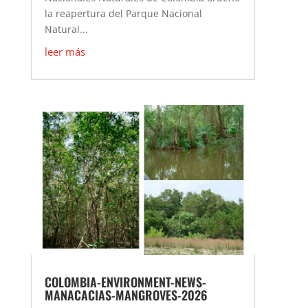
la reapertura del Parque Nacional
Natural...
leer más
COLOMBIA-ENVIRONMENT-NEWS-
MANACACIAS-MANGROVES-2026