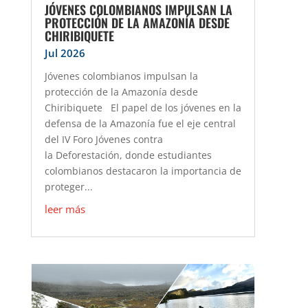
JÓVENES COLOMBIANOS IMPULSAN LA
PROTECCIÓN DE LA AMAZONÍA DESDE
CHIRIBIQUETE
Jul 2026
Jóvenes colombianos impulsan la
protección de la Amazonía desde
Chiribiquete El papel de los jóvenes en la
defensa de la Amazonía fue el eje central
del IV Foro Jóvenes contra
la Deforestación, donde estudiantes
colombianos destacaron la importancia de
proteger...
leer más