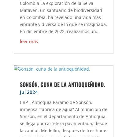
Colombia La exploración de la Selva
Matavén, un santuario de biodiversidad
en Colombia, ha revelado una vida más
vibrante y diversa de lo que se imaginaba.
En diciembre de 2022, realizamos un...
leer más
SONSÓN, CUNA DE LA ANTIOQUEÑIDAD.
Jul 2024
CBP - Antioquia Páramo de Sonsón,
inmensa “fábrica de agua” Al municipio de
Sonsón, en el departamento de Antioquia,
se llega por carretera pavimentada, desde
la capital, Medellín, después de tres horas