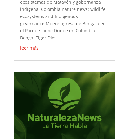
ecosistemas de Matavén y gobernanza
indígena. Colombia nature news: wildlife,
ecosystems and Indigenous
governance.Muere tigresa de Bengala en
el Parque Jaime Duque en Colombia
Bengal Tiger Dies...
leer más