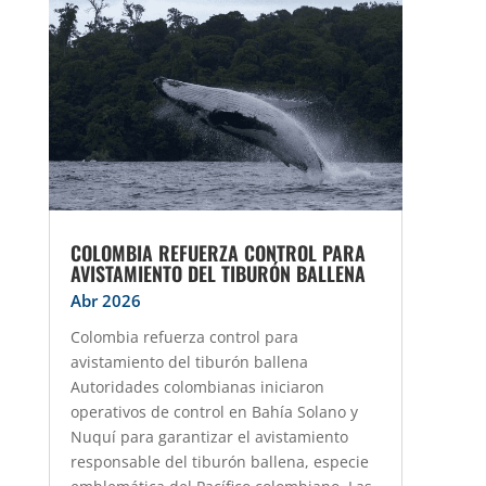
COLOMBIA REFUERZA CONTROL PARA
AVISTAMIENTO DEL TIBURÓN BALLENA
Abr 2026
Colombia refuerza control para
avistamiento del tiburón ballena
Autoridades colombianas iniciaron
operativos de control en Bahía Solano y
Nuquí para garantizar el avistamiento
responsable del tiburón ballena, especie