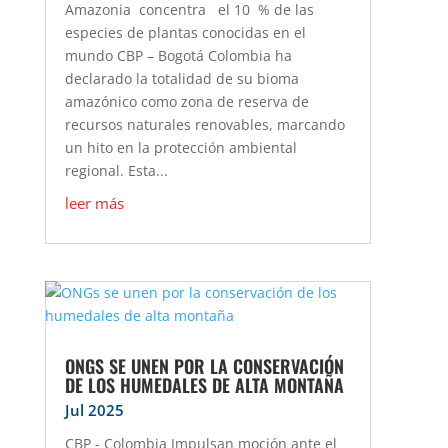
Amazonia concentra el 10 % de las
especies de plantas conocidas en el
mundo CBP – Bogotá Colombia ha
declarado la totalidad de su bioma
amazónico como zona de reserva de
recursos naturales renovables, marcando
un hito en la protección ambiental
regional. Esta...
leer más
ONGS SE UNEN POR LA CONSERVACIÓN
DE LOS HUMEDALES DE ALTA MONTAÑA
Jul 2025
CBP - Colombia Impulsan moción ante el