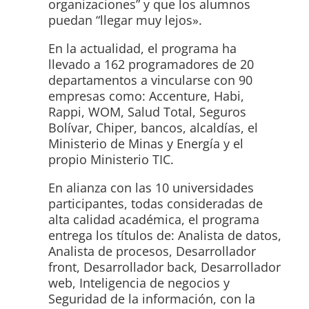
organizaciones” y que los alumnos
puedan “llegar muy lejos».
En la actualidad, el programa ha
llevado a 162 programadores de 20
departamentos a vincularse con 90
empresas como: Accenture, Habi,
Rappi, WOM, Salud Total, Seguros
Bolívar, Chiper, bancos, alcaldías, el
Ministerio de Minas y Energía y el
propio Ministerio TIC.
En alianza con las 10 universidades
participantes, todas consideradas de
alta calidad académica, el programa
entrega los títulos de: Analista de datos,
Analista de procesos, Desarrollador
front, Desarrollador back, Desarrollador
web, Inteligencia de negocios y
Seguridad de la información, con la