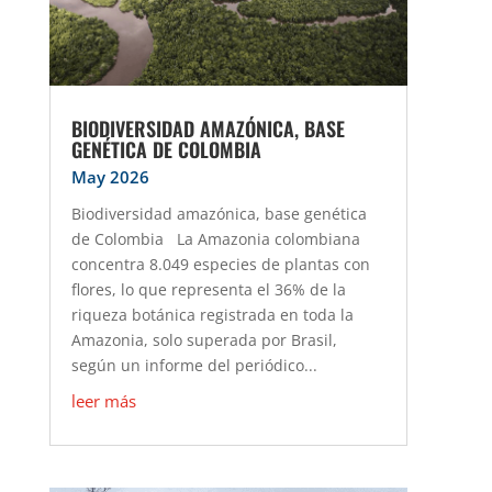
BIODIVERSIDAD AMAZÓNICA, BASE
GENÉTICA DE COLOMBIA
May 2026
Biodiversidad amazónica, base genética
de Colombia La Amazonia colombiana
concentra 8.049 especies de plantas con
flores, lo que representa el 36% de la
riqueza botánica registrada en toda la
Amazonia, solo superada por Brasil,
según un informe del periódico...
leer más