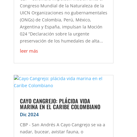
Congreso Mundial de la Naturaleza de la
UICN Organizaciones no gubernamentales
(ONGs) de Colombia, Perú, México,
Argentina y España, impulsan la Moción
024 “Declaración sobre la urgente
preservación de los humedales de alta...
leer más
CAYO CANGREJO: PLÁCIDA VIDA
MARINA EN EL CARIBE COLOMBIANO
Dic 2024
CBP - San Andrés A Cayo Cangrejo se va a
nadar, bucear, avistar fauna, o