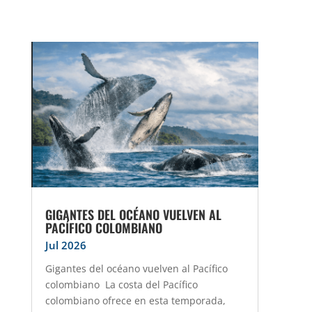
GIGANTES DEL OCÉANO VUELVEN AL
PACÍFICO COLOMBIANO
Jul 2026
Gigantes del océano vuelven al Pacífico
colombiano La costa del Pacífico
colombiano ofrece en esta temporada,