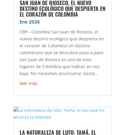
SAN JUAN DE RIOSECO, EL NUEVO
DESTINO ECOLÓGICO QUE DESPIERTA EN
EL CORAZÓN DE COLOMBIA
Ene 2026
CBP - Colombia San Juan de Rioseco, el
nuevo destino ecológico que despierta en
el corazón de Colombia Un destino
colombiano que se descubre paso a paso
San Juan de Rioseco es uno de esos
lugares de Colombia que hablan en voz
baja. No necesitan anunciarse: basta...
leer más
LA NATURALEZA DE LUTO: TAMÁ, EL