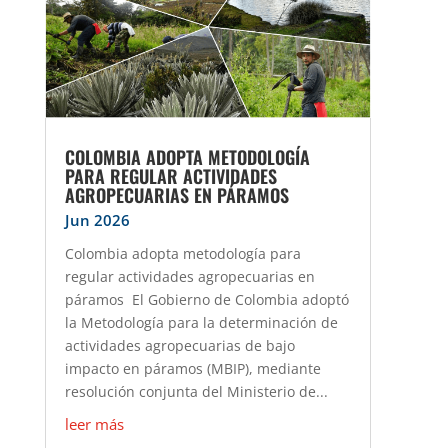
COLOMBIA ADOPTA METODOLOGÍA
PARA REGULAR ACTIVIDADES
AGROPECUARIAS EN PÁRAMOS
Jun 2026
Colombia adopta metodología para
regular actividades agropecuarias en
páramos El Gobierno de Colombia adoptó
la Metodología para la determinación de
actividades agropecuarias de bajo
impacto en páramos (MBIP), mediante
resolución conjunta del Ministerio de...
leer más