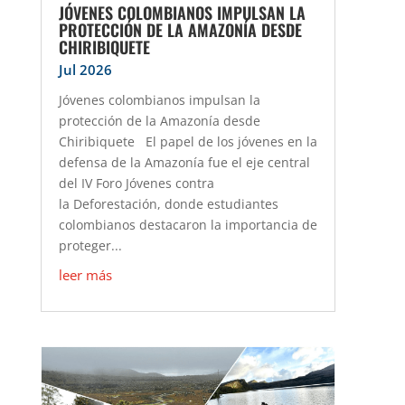
JÓVENES COLOMBIANOS IMPULSAN LA
PROTECCIÓN DE LA AMAZONÍA DESDE
CHIRIBIQUETE
Jul 2026
Jóvenes colombianos impulsan la
protección de la Amazonía desde
Chiribiquete El papel de los jóvenes en la
defensa de la Amazonía fue el eje central
del IV Foro Jóvenes contra
la Deforestación, donde estudiantes
colombianos destacaron la importancia de
proteger...
leer más