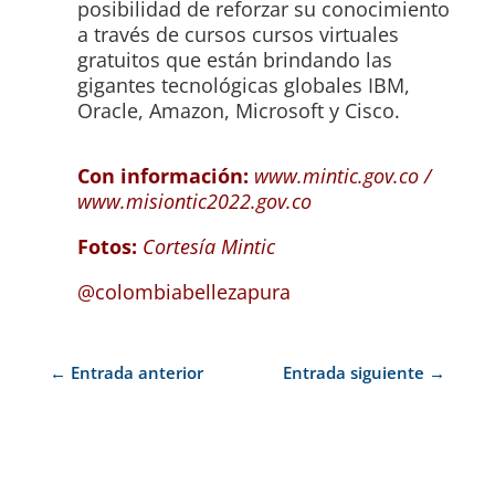
posibilidad de reforzar su conocimiento
a través de cursos cursos virtuales
gratuitos que están brindando las
gigantes tecnológicas globales IBM,
Oracle, Amazon, Microsoft y Cisco.
Con información:
www.mintic.gov.co /
www.misiontic2022.gov.co
Fotos:
Cortesía Mintic
@colombiabellezapura
←
Entrada anterior
Entrada siguiente
→