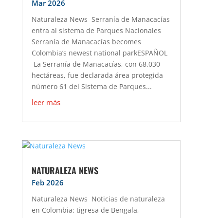
Mar 2026
Naturaleza News Serranía de Manacacías
entra al sistema de Parques Nacionales
Serranía de Manacacías becomes
Colombia’s newest national parkESPAÑOL
La Serranía de Manacacías, con 68.030
hectáreas, fue declarada área protegida
número 61 del Sistema de Parques...
leer más
NATURALEZA NEWS
Feb 2026
Naturaleza News Noticias de naturaleza
en Colombia: tigresa de Bengala,