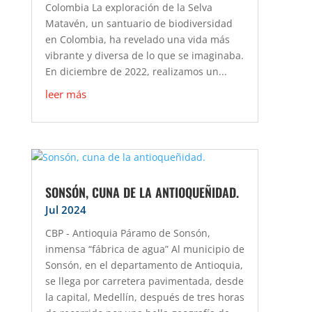
Colombia La exploración de la Selva
Matavén, un santuario de biodiversidad
en Colombia, ha revelado una vida más
vibrante y diversa de lo que se imaginaba.
En diciembre de 2022, realizamos un...
leer más
SONSÓN, CUNA DE LA ANTIOQUEÑIDAD.
Jul 2024
CBP - Antioquia Páramo de Sonsón,
inmensa “fábrica de agua” Al municipio de
Sonsón, en el departamento de Antioquia,
se llega por carretera pavimentada, desde
la capital, Medellín, después de tres horas